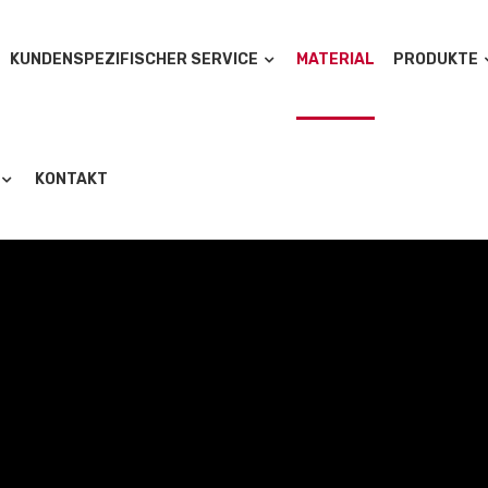
KUNDENSPEZIFISCHER SERVICE
MATERIAL
PRODUKTE
KONTAKT