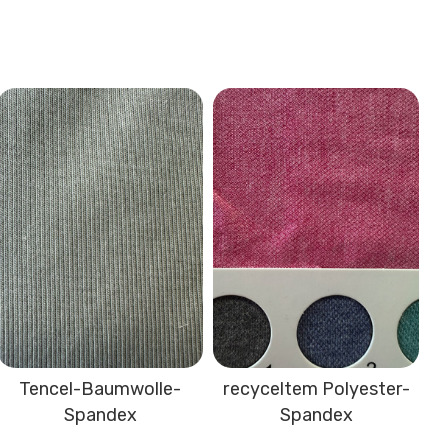
Tencel-Baumwolle-
recyceltem Polyester-
Spandex
Spandex