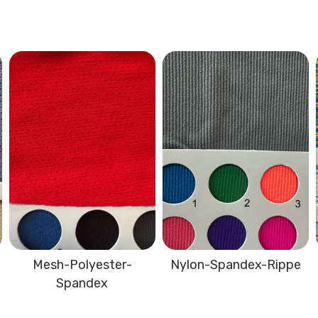
Mesh-Polyester-
Nylon-Spandex-Rippe
Spandex