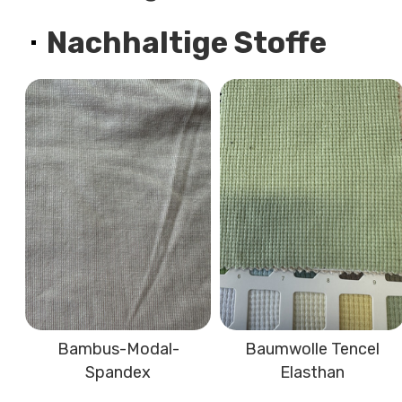
Nachhaltige Stoffe
Bambus-Modal-
Baumwolle Tencel
Spandex
Elasthan