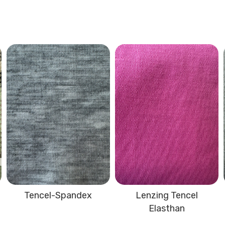
Tencel-Spandex
Lenzing Tencel
Elasthan