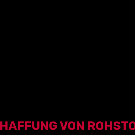
HAFFUNG VON ROHST