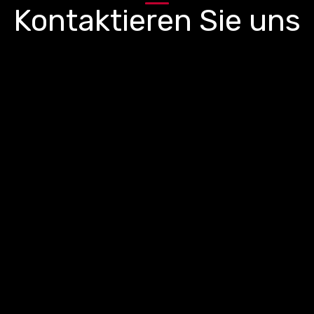
Kontaktieren Sie uns