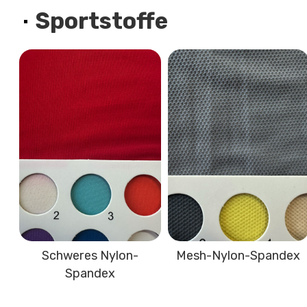
Sportstoffe
Schweres Nylon-
Mesh-Nylon-Spandex
Spandex