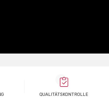
NG
QUALITÄTSKONTROLLE