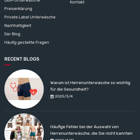
OEM-Unterwäsche
Kontakt
Preiserklärung
Private Label Unterwäsche
Nachhaltigkeit
Der Blog
Häufig gestellte Fragen
RECENT BLOGS
Warum ist Herrenunterwäsche so wichtig
für die Gesundheit?
2025/5/4
Häufige Fehler bei der Auswahl von
Herrenunterwäsche, die Sie nicht kannten