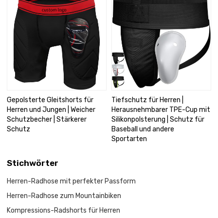
Gepolsterte Gleitshorts für
Tiefschutz für Herren |
Herren und Jungen | Weicher
Herausnehmbarer TPE-Cup mit
Schutzbecher | Stärkerer
Silikonpolsterung | Schutz für
Schutz
Baseball und andere
Sportarten
Stichwörter
Herren-Radhose mit perfekter Passform
Herren-Radhose zum Mountainbiken
Kompressions-Radshorts für Herren