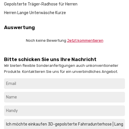
Gepolsterte Träger-Radhose für Herren
Herren Lange Unterwäsche Kurze
Auswertung
Noch keine Bewertung
Jetzt kommentieren
Bitte schicken Sie uns Ihre Nachricht
Wir bieten flexible Sonderanfertigungen auch unkonventioneller
Produkte. Kontaktieren Sie uns für ein unverbindliches Angebot.