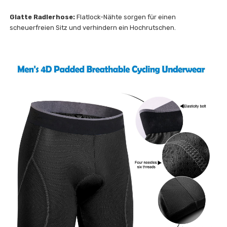
Glatte Radlerhose:
Flatlock-Nähte sorgen für einen
scheuerfreien Sitz und verhindern ein Hochrutschen.