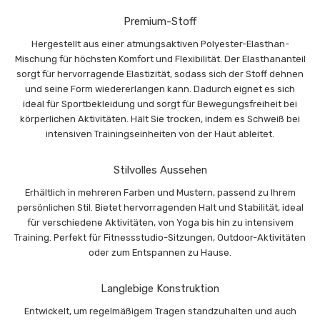
Premium-Stoff
Hergestellt aus einer atmungsaktiven Polyester-Elasthan-
Mischung für höchsten Komfort und Flexibilität. Der Elasthananteil
sorgt für hervorragende Elastizität, sodass sich der Stoff dehnen
und seine Form wiedererlangen kann. Dadurch eignet es sich
ideal für Sportbekleidung und sorgt für Bewegungsfreiheit bei
körperlichen Aktivitäten. Hält Sie trocken, indem es Schweiß bei
intensiven Trainingseinheiten von der Haut ableitet.
Stilvolles Aussehen
Erhältlich in mehreren Farben und Mustern, passend zu Ihrem
persönlichen Stil. Bietet hervorragenden Halt und Stabilität, ideal
für verschiedene Aktivitäten, von Yoga bis hin zu intensivem
Training. Perfekt für Fitnessstudio-Sitzungen, Outdoor-Aktivitäten
oder zum Entspannen zu Hause.
Langlebige Konstruktion
Entwickelt, um regelmäßigem Tragen standzuhalten und auch