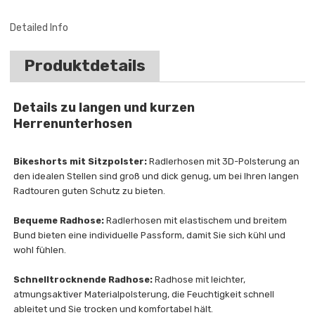
Detailed Info
Produktdetails
Details zu langen und kurzen
Herrenunterhosen
Bikeshorts mit Sitzpolster:
Radlerhosen mit 3D-Polsterung an
den idealen Stellen sind groß und dick genug, um bei Ihren langen
Radtouren guten Schutz zu bieten.
Bequeme Radhose:
Radlerhosen mit elastischem und breitem
Bund bieten eine individuelle Passform, damit Sie sich kühl und
wohl fühlen.
Schnelltrocknende Radhose:
Radhose mit leichter,
atmungsaktiver Materialpolsterung, die Feuchtigkeit schnell
ableitet und Sie trocken und komfortabel hält.