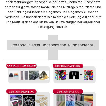
nach mehrmaligem Waschen seine Form zu behalten. Flachnähte
sorgen für glatte, flache Nähte, die das Auftragen reduzieren und
den Kleidungsstücken ein elegantes und elegantes Aussehen
verleihen. Die flachen Nähte minimieren die Reibung auf der Haut
und reduzieren so das Risiko von Hautreizungen bei körperlicher
Betätigung deutlich.
Personalisierter Unterwäsche-Kundendienst: