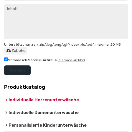
Unterstützt nur .rar/.zip/.jpg/.png/.gif/.doc/.xls/.pdf, maximal 20 MB
Zubehör
Stimme ich Service-Artikel zu,
Service-Artikel
Senden
Produktkatalog
Individuelle Herrenunterwäsche
Individuelle Damenunterwäsche
Personalisierte Kinderunterwäsche