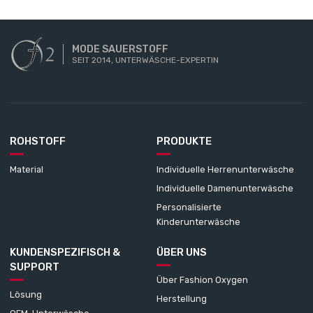
MODE SAUERSTOFF
SEIT 2014, UNTERWÄSCHE-EXPERTIN
ROHSTOFF
PRODUKTE
Material
Individuelle Herrenunterwäsche
Individuelle Damenunterwäsche
Personalisierte
Kinderunterwäsche
KUNDENSPEZIFISCH &
ÜBER UNS
SUPPORT
Über Fashion Oxygen
Lösung
Herstellung