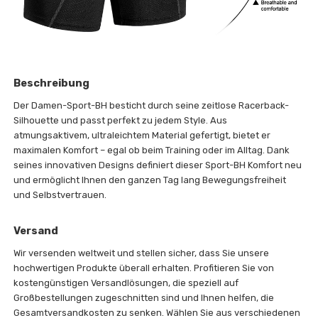
Beschreibung
Der Damen-Sport-BH besticht durch seine zeitlose Racerback-
Silhouette und passt perfekt zu jedem Style. Aus
atmungsaktivem, ultraleichtem Material gefertigt, bietet er
maximalen Komfort – egal ob beim Training oder im Alltag. Dank
seines innovativen Designs definiert dieser Sport-BH Komfort neu
und ermöglicht Ihnen den ganzen Tag lang Bewegungsfreiheit
und Selbstvertrauen.
Versand
Wir versenden weltweit und stellen sicher, dass Sie unsere
hochwertigen Produkte überall erhalten. Profitieren Sie von
kostengünstigen Versandlösungen, die speziell auf
Großbestellungen zugeschnitten sind und Ihnen helfen, die
Gesamtversandkosten zu senken. Wählen Sie aus verschiedenen