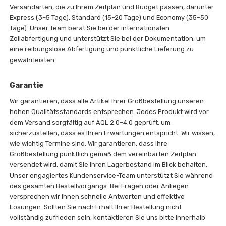
Versandarten, die zu Ihrem Zeitplan und Budget passen, darunter
Express (3–5 Tage), Standard (15–20 Tage) und Economy (35–50
Tage). Unser Team berät Sie bei der internationalen
Zollabfertigung und unterstützt Sie bei der Dokumentation, um
eine reibungslose Abfertigung und pünktliche Lieferung zu
gewährleisten.
Garantie
Wir garantieren, dass alle Artikel Ihrer Großbestellung unseren
hohen Qualitätsstandards entsprechen. Jedes Produkt wird vor
dem Versand sorgfältig auf AQL 2.0–4.0 geprüft, um
sicherzustellen, dass es Ihren Erwartungen entspricht. Wir wissen,
wie wichtig Termine sind. Wir garantieren, dass Ihre
Großbestellung pünktlich gemäß dem vereinbarten Zeitplan
versendet wird, damit Sie Ihren Lagerbestand im Blick behalten.
Unser engagiertes Kundenservice-Team unterstützt Sie während
des gesamten Bestellvorgangs. Bei Fragen oder Anliegen
versprechen wir Ihnen schnelle Antworten und effektive
Lösungen. Sollten Sie nach Erhalt Ihrer Bestellung nicht
vollständig zufrieden sein, kontaktieren Sie uns bitte innerhalb