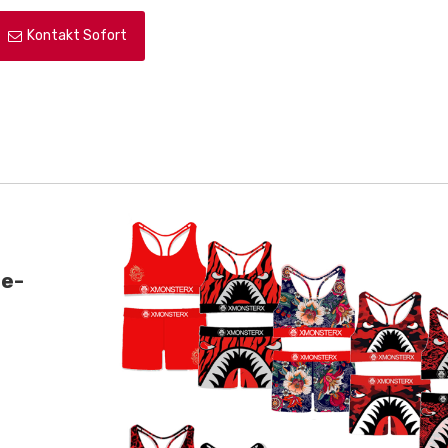
Kontakt Sofort
he-