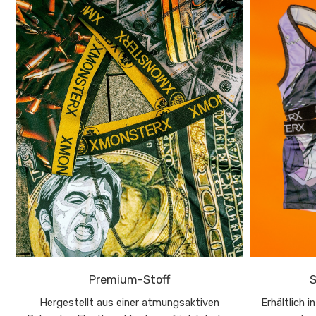
Premium-Stoff
S
Hergestellt aus einer atmungsaktiven
Erhältlich 