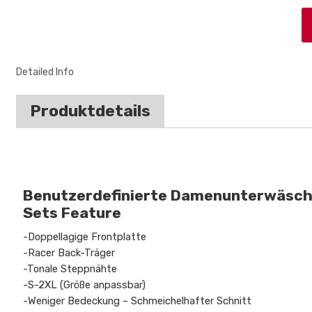
Detailed Info
Produktdetails
Benutzerdefinierte Damenunterwäsc
Sets Feature
-Doppellagige Frontplatte
-Racer Back-Träger
-Tonale Steppnähte
-S-2XL (Größe anpassbar)
-Weniger Bedeckung – Schmeichelhafter Schnitt