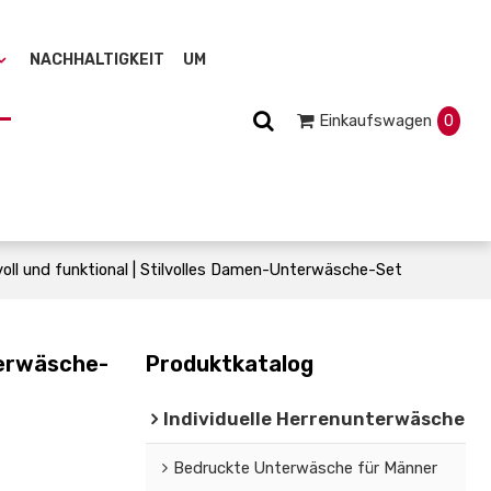
NACHHALTIGKEIT
UM
Einkaufswagen
0
ll und funktional | Stilvolles Damen-Unterwäsche-Set
terwäsche-
Produktkatalog
Individuelle Herrenunterwäsche
Bedruckte Unterwäsche für Männer