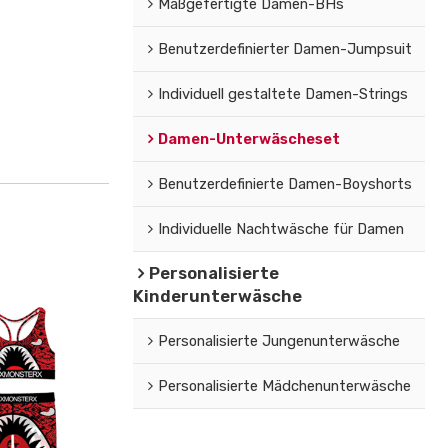
Maßgefertigte Damen-BHs
Benutzerdefinierter Damen-Jumpsuit
Individuell gestaltete Damen-Strings
Damen-Unterwäscheset
Benutzerdefinierte Damen-Boyshorts
Individuelle Nachtwäsche für Damen
Personalisierte
Kinderunterwäsche
Personalisierte Jungenunterwäsche
Personalisierte Mädchenunterwäsche