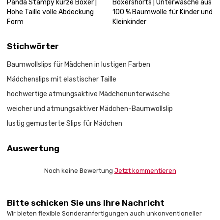
Panda Stampy kurze Boxer |
Boxershorts | Unterwäsche aus
Hohe Taille volle Abdeckung
100 % Baumwolle für Kinder und
Form
Kleinkinder
Stichwörter
Baumwollslips für Mädchen in lustigen Farben
Mädchenslips mit elastischer Taille
hochwertige atmungsaktive Mädchenunterwäsche
weicher und atmungsaktiver Mädchen-Baumwollslip
lustig gemusterte Slips für Mädchen
Auswertung
Noch keine Bewertung
Jetzt kommentieren
Bitte schicken Sie uns Ihre Nachricht
Wir bieten flexible Sonderanfertigungen auch unkonventioneller