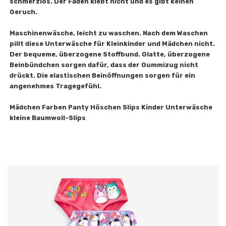
schmerzlos. Der Faden klebt nicht und es gibt keinen
Geruch.
Maschinenwäsche, leicht zu waschen. Nach dem Waschen
pillt diese Unterwäsche für Kleinkinder und Mädchen nicht.
Der bequeme, überzogene Stoffbund. Glatte, überzogene
Beinbündchen sorgen dafür, dass der Gummizug nicht
drückt. Die elastischen Beinöffnungen sorgen für ein
angenehmes Tragegefühl.
Mädchen Farben Panty Höschen Slips Kinder Unterwäsche
kleine Baumwoll-Slips