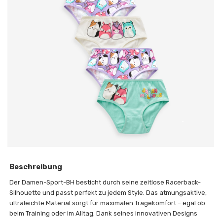
Beschreibung
Der Damen-Sport-BH besticht durch seine zeitlose Racerback-
Silhouette und passt perfekt zu jedem Style. Das atmungsaktive,
ultraleichte Material sorgt für maximalen Tragekomfort – egal ob
beim Training oder im Alltag. Dank seines innovativen Designs