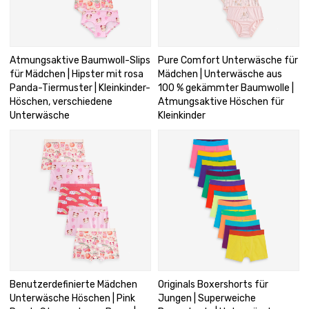
Atmungsaktive Baumwoll-Slips
Pure Comfort Unterwäsche für
für Mädchen | Hipster mit rosa
Mädchen | Unterwäsche aus
Panda-Tiermuster | Kleinkinder-
100 % gekämmter Baumwolle |
Höschen, verschiedene
Atmungsaktive Höschen für
Unterwäsche
Kleinkinder
Benutzerdefinierte Mädchen
Originals Boxershorts für
Unterwäsche Höschen | Pink
Jungen | Superweiche