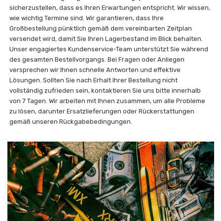
sicherzustellen, dass es Ihren Erwartungen entspricht. Wir wissen,
wie wichtig Termine sind. Wir garantieren, dass Ihre
Großbestellung pünktlich gemäß dem vereinbarten Zeitplan
versendet wird, damit Sie Ihren Lagerbestand im Blick behalten.
Unser engagiertes Kundenservice-Team unterstützt Sie während
des gesamten Bestellvorgangs. Bei Fragen oder Anliegen
versprechen wir Ihnen schnelle Antworten und effektive
Lösungen. Sollten Sie nach Erhalt Ihrer Bestellung nicht
vollständig zufrieden sein, kontaktieren Sie uns bitte innerhalb
von 7 Tagen. Wir arbeiten mit Ihnen zusammen, um alle Probleme
zu lösen, darunter Ersatzlieferungen oder Rückerstattungen
gemäß unseren Rückgabebedingungen.