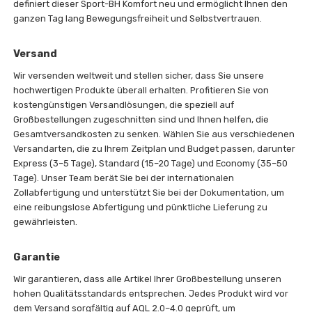
definiert dieser Sport-BH Komfort neu und ermöglicht Ihnen den
ganzen Tag lang Bewegungsfreiheit und Selbstvertrauen.
Versand
Wir versenden weltweit und stellen sicher, dass Sie unsere
hochwertigen Produkte überall erhalten. Profitieren Sie von
kostengünstigen Versandlösungen, die speziell auf
Großbestellungen zugeschnitten sind und Ihnen helfen, die
Gesamtversandkosten zu senken. Wählen Sie aus verschiedenen
Versandarten, die zu Ihrem Zeitplan und Budget passen, darunter
Express (3–5 Tage), Standard (15–20 Tage) und Economy (35–50
Tage). Unser Team berät Sie bei der internationalen
Zollabfertigung und unterstützt Sie bei der Dokumentation, um
eine reibungslose Abfertigung und pünktliche Lieferung zu
gewährleisten.
Garantie
Wir garantieren, dass alle Artikel Ihrer Großbestellung unseren
hohen Qualitätsstandards entsprechen. Jedes Produkt wird vor
dem Versand sorgfältig auf AQL 2.0–4.0 geprüft, um