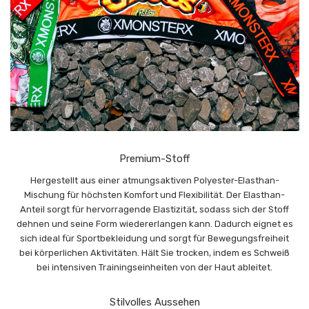
Premium-Stoff
Hergestellt aus einer atmungsaktiven Polyester-Elasthan-
Mischung für höchsten Komfort und Flexibilität. Der Elasthan-
Anteil sorgt für hervorragende Elastizität, sodass sich der Stoff
dehnen und seine Form wiedererlangen kann. Dadurch eignet es
sich ideal für Sportbekleidung und sorgt für Bewegungsfreiheit
bei körperlichen Aktivitäten. Hält Sie trocken, indem es Schweiß
bei intensiven Trainingseinheiten von der Haut ableitet.
Stilvolles Aussehen