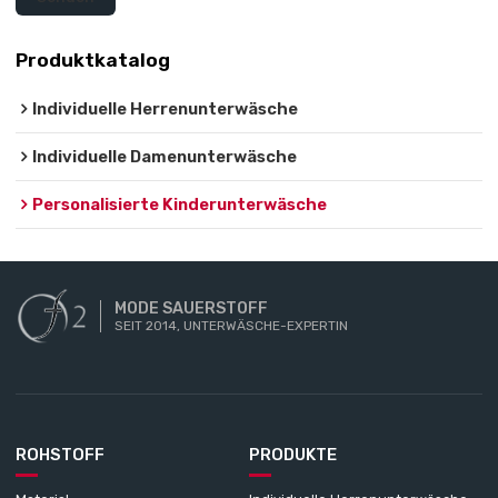
Produktkatalog
Individuelle Herrenunterwäsche
Individuelle Damenunterwäsche
Personalisierte Kinderunterwäsche
MODE SAUERSTOFF
SEIT 2014, UNTERWÄSCHE-EXPERTIN
ROHSTOFF
PRODUKTE