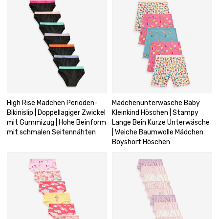
High Rise Mädchen Perioden-
Mädchenunterwäsche Baby
Bikinislip | Doppellagiger Zwickel
Kleinkind Höschen | Stampy
mit Gummizug | Hohe Beinform
Lange Bein Kurze Unterwäsche
mit schmalen Seitennähten
| Weiche Baumwolle Mädchen
Boyshort Höschen