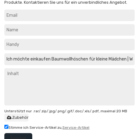
Produkte. Kontaktieren Sie uns für ein unverbindliches Angebot.
Unterstützt nur .rar/.zip/.jpg/.png/.gif/.doc/.xls/.pdf, maximal 20 MB
Zubehör
Stimme ich Service-Artikel zu,
Service-Artikel
Senden