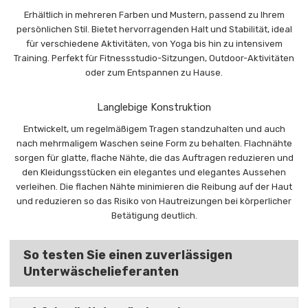
Erhältlich in mehreren Farben und Mustern, passend zu Ihrem
persönlichen Stil. Bietet hervorragenden Halt und Stabilität, ideal
für verschiedene Aktivitäten, von Yoga bis hin zu intensivem
Training. Perfekt für Fitnessstudio-Sitzungen, Outdoor-Aktivitäten
oder zum Entspannen zu Hause.
Langlebige Konstruktion
Entwickelt, um regelmäßigem Tragen standzuhalten und auch
nach mehrmaligem Waschen seine Form zu behalten. Flachnähte
sorgen für glatte, flache Nähte, die das Auftragen reduzieren und
den Kleidungsstücken ein elegantes und elegantes Aussehen
verleihen. Die flachen Nähte minimieren die Reibung auf der Haut
und reduzieren so das Risiko von Hautreizungen bei körperlicher
Betätigung deutlich.
So testen Sie einen zuverlässigen
Unterwäschelieferanten