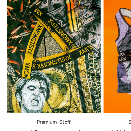
Premium-Stoff
S