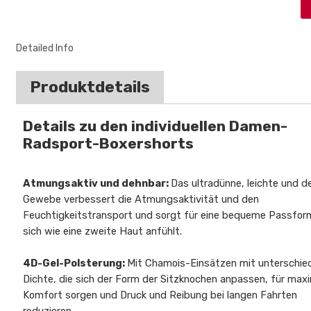
Detailed Info
Produktdetails
Details zu den individuellen Damen-
Radsport-Boxershorts
Atmungsaktiv und dehnbar:
Das ultradünne, leichte und 
Gewebe verbessert die Atmungsaktivität und den
Feuchtigkeitstransport und sorgt für eine bequeme Passform
sich wie eine zweite Haut anfühlt.
4D-Gel-Polsterung:
Mit Chamois-Einsätzen mit unterschied
Dichte, die sich der Form der Sitzknochen anpassen, für max
Komfort sorgen und Druck und Reibung bei langen Fahrten