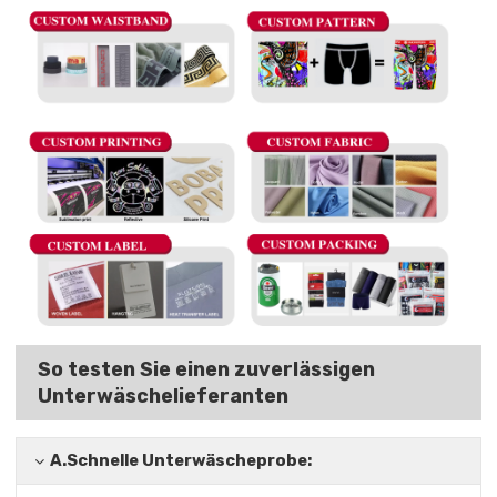
So testen Sie einen zuverlässigen
Unterwäschelieferanten
A.
Schnelle Unterwäscheprobe: