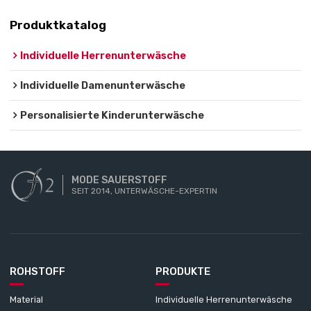
Produktkatalog
Individuelle Herrenunterwäsche
Individuelle Damenunterwäsche
Personalisierte Kinderunterwäsche
MODE SAUERSTOFF
SEIT 2014, UNTERWÄSCHE-EXPERTIN
ROHSTOFF
PRODUKTE
Material
Individuelle Herrenunterwäsche