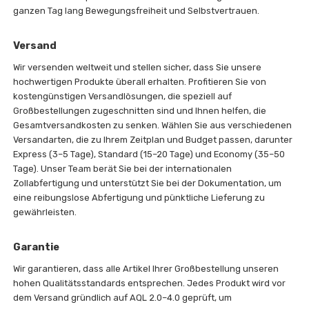
ganzen Tag lang Bewegungsfreiheit und Selbstvertrauen.
Versand
Wir versenden weltweit und stellen sicher, dass Sie unsere
hochwertigen Produkte überall erhalten. Profitieren Sie von
kostengünstigen Versandlösungen, die speziell auf
Großbestellungen zugeschnitten sind und Ihnen helfen, die
Gesamtversandkosten zu senken. Wählen Sie aus verschiedenen
Versandarten, die zu Ihrem Zeitplan und Budget passen, darunter
Express (3–5 Tage), Standard (15–20 Tage) und Economy (35–50
Tage). Unser Team berät Sie bei der internationalen
Zollabfertigung und unterstützt Sie bei der Dokumentation, um
eine reibungslose Abfertigung und pünktliche Lieferung zu
gewährleisten.
Garantie
Wir garantieren, dass alle Artikel Ihrer Großbestellung unseren
hohen Qualitätsstandards entsprechen. Jedes Produkt wird vor
dem Versand gründlich auf AQL 2.0–4.0 geprüft, um