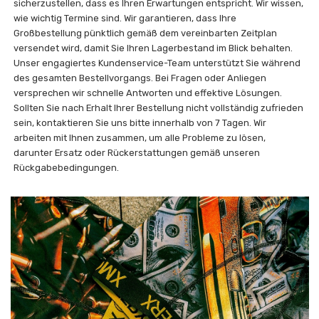
sicherzustellen, dass es Ihren Erwartungen entspricht. Wir wissen,
wie wichtig Termine sind. Wir garantieren, dass Ihre
Großbestellung pünktlich gemäß dem vereinbarten Zeitplan
versendet wird, damit Sie Ihren Lagerbestand im Blick behalten.
Unser engagiertes Kundenservice-Team unterstützt Sie während
des gesamten Bestellvorgangs. Bei Fragen oder Anliegen
versprechen wir schnelle Antworten und effektive Lösungen.
Sollten Sie nach Erhalt Ihrer Bestellung nicht vollständig zufrieden
sein, kontaktieren Sie uns bitte innerhalb von 7 Tagen. Wir
arbeiten mit Ihnen zusammen, um alle Probleme zu lösen,
darunter Ersatz oder Rückerstattungen gemäß unseren
Rückgabebedingungen.