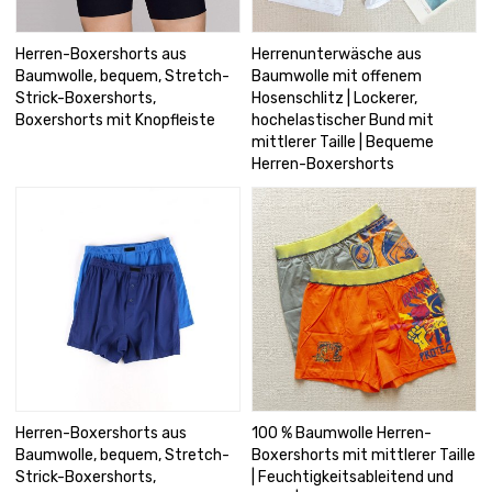
Herren-Boxershorts aus
Herrenunterwäsche aus
Baumwolle, bequem, Stretch-
Baumwolle mit offenem
Strick-Boxershorts,
Hosenschlitz | Lockerer,
Boxershorts mit Knopfleiste
hochelastischer Bund mit
mittlerer Taille | Bequeme
Herren-Boxershorts
Herren-Boxershorts aus
100 % Baumwolle Herren-
Baumwolle, bequem, Stretch-
Boxershorts mit mittlerer Taille
Strick-Boxershorts,
| Feuchtigkeitsableitend und