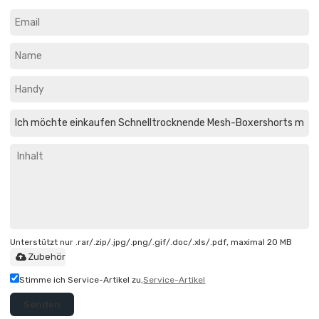
Unterstützt nur .rar/.zip/.jpg/.png/.gif/.doc/.xls/.pdf, maximal 20 MB
Zubehör
Stimme ich Service-Artikel zu,
Service-Artikel
Senden