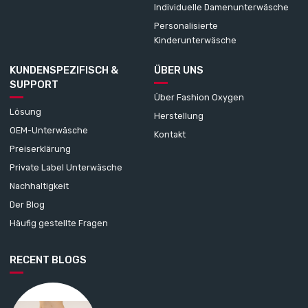
Individuelle Damenunterwäsche
Personalisierte
Kinderunterwäsche
KUNDENSPEZIFISCH &
ÜBER UNS
SUPPORT
Über Fashion Oxygen
Lösung
Herstellung
OEM-Unterwäsche
Kontakt
Preiserklärung
Private Label Unterwäsche
Nachhaltigkeit
Der Blog
Häufig gestellte Fragen
RECENT BLOGS