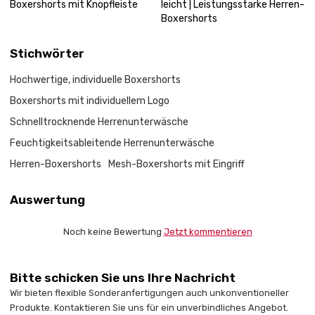
Boxershorts mit Knopfleiste
leicht | Leistungsstarke Herren-
Boxershorts
Stichwörter
Hochwertige, individuelle Boxershorts
Boxershorts mit individuellem Logo
Schnelltrocknende Herrenunterwäsche
Feuchtigkeitsableitende Herrenunterwäsche
Herren-Boxershorts
Mesh-Boxershorts mit Eingriff
Auswertung
Noch keine Bewertung
Jetzt kommentieren
Bitte schicken Sie uns Ihre Nachricht
Wir bieten flexible Sonderanfertigungen auch unkonventioneller
Produkte. Kontaktieren Sie uns für ein unverbindliches Angebot.