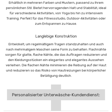
Erhältlich in mehreren Farben und Mustern, passend zu Ihrem
persönlichen Stil. Bietet hervorragenden Halt und Stabilität, ideal
für verschiedene Aktivitäten, von Yoga bis hin zu intensivem
Training. Perfekt für das Fitnessstudio, Outdoor-Aktivitäten oder
zum Entspannen zu Hause.
Langlebige Konstruktion
Entwickelt, um regelmäßigem Tragen standzuhalten und auch
nach mehrmaligem Waschen seine Form zu behalten. Flachnähte
sorgen für glatte, flache Nähte, die das Auftragen reduzieren und
den Kleidungsstücken ein elegantes und elegantes Aussehen
verleihen. Die flachen Nähte minimieren die Reibung auf der Haut
und reduzieren so das Risiko von Hautreizungen bei körperlicher
Betätigung deutlich.
Personalisierter Unterwäsche-Kundendienst: