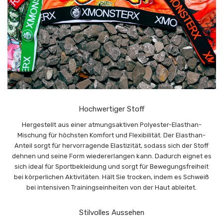
Hochwertiger Stoff
Hergestellt aus einer atmungsaktiven Polyester-Elasthan-
Mischung für höchsten Komfort und Flexibilität. Der Elasthan-
Anteil sorgt für hervorragende Elastizität, sodass sich der Stoff
dehnen und seine Form wiedererlangen kann. Dadurch eignet es
sich ideal für Sportbekleidung und sorgt für Bewegungsfreiheit
bei körperlichen Aktivitäten. Hält Sie trocken, indem es Schweiß
bei intensiven Trainingseinheiten von der Haut ableitet.
Stilvolles Aussehen