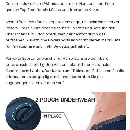
Design reduziert den Wärmestau auf der Haut und sorgt den
ganzen Tag über für ein kühles und trockenes Klima.
Schnittfreie Passform: Längere Beinlänge, um beim Wechsel von
Pose zu Pose ausreichend Schutz zu bieten und Reibung der
Oberschenkel zu verhindern, weniger gestört durch das
Aufstehen. Zusätzliche Boxershorts im Schritt bieten mehr Platz
für Privatsphäre und mehr Bewegungsfreiheit.
Perfekte Sportunterwäsche für Herren: Unsere dehnbare
Unterwäsche bietet guten Halt und bietet Ihnen maximalen
Komfort beim Laufen, Radfahren und Trainieren. Bitte lesen Sie die
Informationen sorgfältig durch und überprüfen Sie die
zugehörigen Bilder vor dem Kauf.