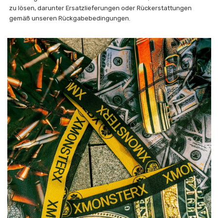
zu lösen, darunter Ersatzlieferungen oder Rückerstattungen
gemäß unseren Rückgabebedingungen.