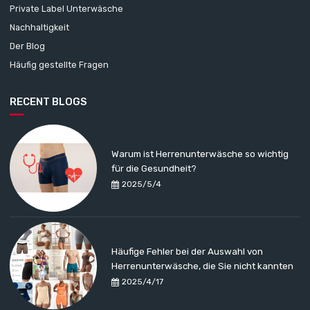
Private Label Unterwäsche
Nachhaltigkeit
Der Blog
Häufig gestellte Fragen
RECENT BLOGS
Warum ist Herrenunterwäsche so wichtig
für die Gesundheit?
2025/5/4
Häufige Fehler bei der Auswahl von
Herrenunterwäsche, die Sie nicht kannten
2025/4/17