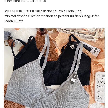
schmeichelhafte Silhouette.
VIELSEITIGER STIL:
Klassische neutrale Farbe und
minimalistisches Design machen es perfekt für den Alltag unter
jedem Outfit