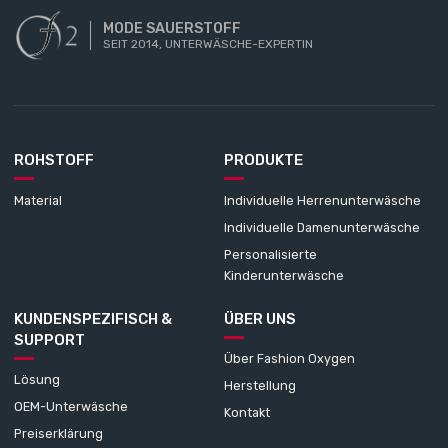
MODE SAUERSTOFF
SEIT 2014, UNTERWÄSCHE-EXPERTIN
ROHSTOFF
PRODUKTE
Material
Individuelle Herrenunterwäsche
Individuelle Damenunterwäsche
Personalisierte
Kinderunterwäsche
KUNDENSPEZIFISCH &
ÜBER UNS
SUPPORT
Über Fashion Oxygen
Lösung
Herstellung
OEM-Unterwäsche
Kontakt
Preiserklärung