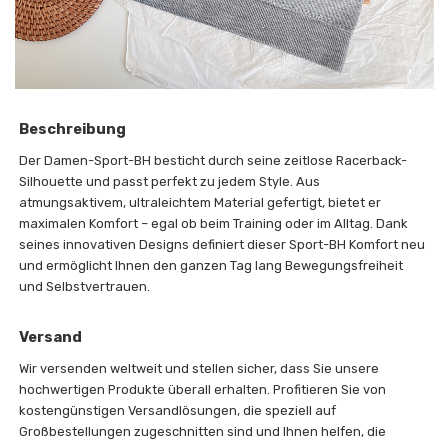
Beschreibung
Der Damen-Sport-BH besticht durch seine zeitlose Racerback-
Silhouette und passt perfekt zu jedem Style. Aus
atmungsaktivem, ultraleichtem Material gefertigt, bietet er
maximalen Komfort – egal ob beim Training oder im Alltag. Dank
seines innovativen Designs definiert dieser Sport-BH Komfort neu
und ermöglicht Ihnen den ganzen Tag lang Bewegungsfreiheit
und Selbstvertrauen.
Versand
Wir versenden weltweit und stellen sicher, dass Sie unsere
hochwertigen Produkte überall erhalten. Profitieren Sie von
kostengünstigen Versandlösungen, die speziell auf
Großbestellungen zugeschnitten sind und Ihnen helfen, die