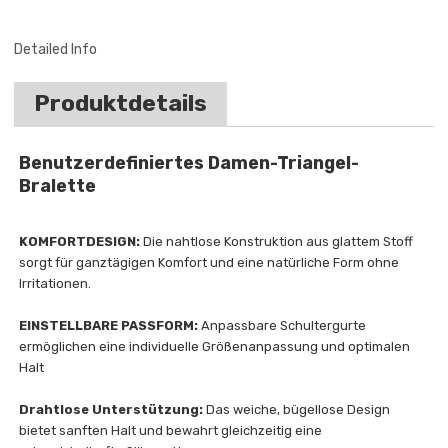
Detailed Info
Produktdetails
Benutzerdefiniertes Damen-Triangel-
Bralette
KOMFORTDESIGN:
Die nahtlose Konstruktion aus glattem Stoff
sorgt für ganztägigen Komfort und eine natürliche Form ohne
Irritationen.
EINSTELLBARE PASSFORM:
Anpassbare Schultergurte
ermöglichen eine individuelle Größenanpassung und optimalen
Halt
Drahtlose Unterstützung:
Das weiche, bügellose Design
bietet sanften Halt und bewahrt gleichzeitig eine