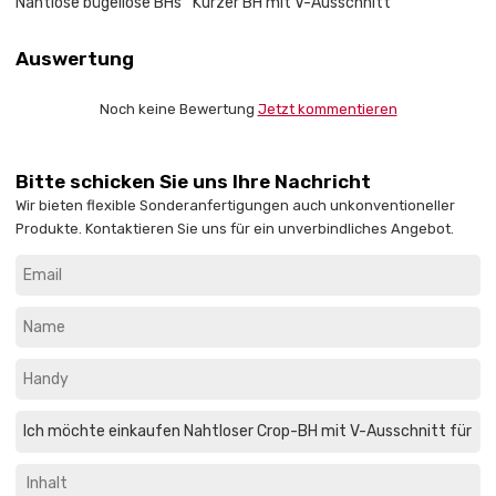
Nahtlose bügellose BHs
Kurzer BH mit V-Ausschnitt
Auswertung
Noch keine Bewertung
Jetzt kommentieren
Bitte schicken Sie uns Ihre Nachricht
Wir bieten flexible Sonderanfertigungen auch unkonventioneller
Produkte. Kontaktieren Sie uns für ein unverbindliches Angebot.