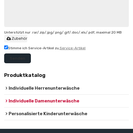
Unterstützt nur .rar/.zip/.jpg/.png/.gif/.doc/.xls/.pdf, maximal 20 MB
Zubehör
Stimme ich Service-Artikel zu,
Service-Artikel
Senden
Produktkatalog
Individuelle Herrenunterwäsche
Individuelle Damenunterwäsche
Personalisierte Kinderunterwäsche