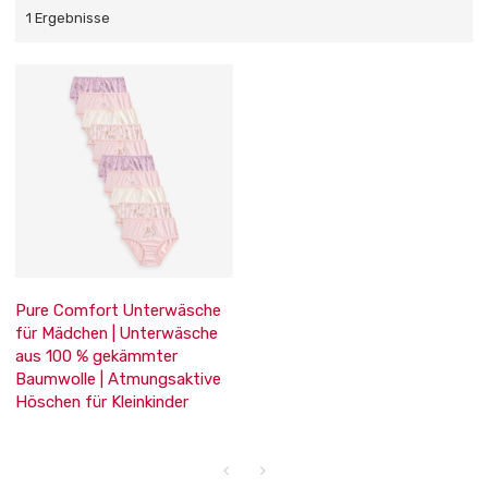
1 Ergebnisse
Pure Comfort Unterwäsche
für Mädchen | Unterwäsche
aus 100 % gekämmter
Baumwolle | Atmungsaktive
Höschen für Kleinkinder