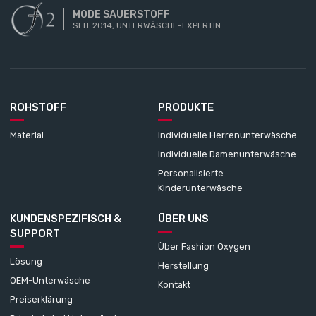
MODE SAUERSTOFF
SEIT 2014, UNTERWÄSCHE-EXPERTIN
ROHSTOFF
PRODUKTE
Material
Individuelle Herrenunterwäsche
Individuelle Damenunterwäsche
Personalisierte
Kinderunterwäsche
KUNDENSPEZIFISCH &
ÜBER UNS
SUPPORT
Über Fashion Oxygen
Lösung
Herstellung
OEM-Unterwäsche
Kontakt
Preiserklärung