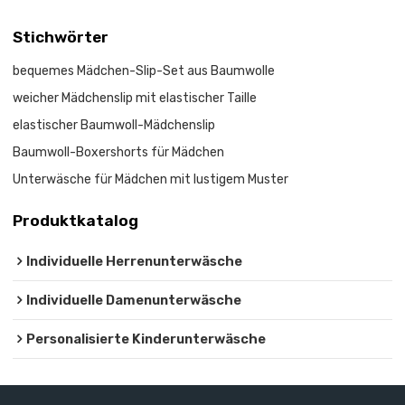
Stichwörter
bequemes Mädchen-Slip-Set aus Baumwolle
weicher Mädchenslip mit elastischer Taille
elastischer Baumwoll-Mädchenslip
Baumwoll-Boxershorts für Mädchen
Unterwäsche für Mädchen mit lustigem Muster
Produktkatalog
Individuelle Herrenunterwäsche
Individuelle Damenunterwäsche
Personalisierte Kinderunterwäsche