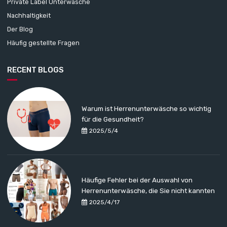
Private Label Unterwäsche
Nachhaltigkeit
Der Blog
Häufig gestellte Fragen
RECENT BLOGS
Warum ist Herrenunterwäsche so wichtig
für die Gesundheit?
2025/5/4
Häufige Fehler bei der Auswahl von
Herrenunterwäsche, die Sie nicht kannten
2025/4/17