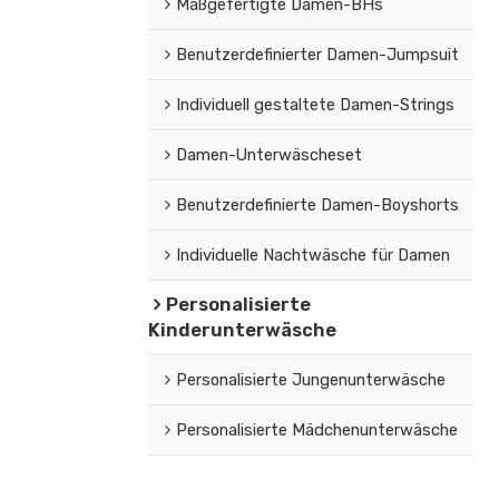
Maßgefertigte Damen-BHs
Benutzerdefinierter Damen-Jumpsuit
Individuell gestaltete Damen-Strings
Damen-Unterwäscheset
Benutzerdefinierte Damen-Boyshorts
Individuelle Nachtwäsche für Damen
Personalisierte
Kinderunterwäsche
Personalisierte Jungenunterwäsche
Personalisierte Mädchenunterwäsche