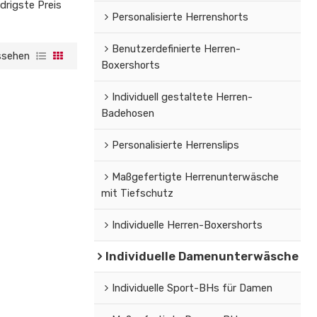
drigste Preis
Personalisierte Herrenshorts
Benutzerdefinierte Herren-
ssehen
Boxershorts
Individuell gestaltete Herren-
Badehosen
Personalisierte Herrenslips
Maßgefertigte Herrenunterwäsche
mit Tiefschutz
Individuelle Herren-Boxershorts
Individuelle Damenunterwäsche
Individuelle Sport-BHs für Damen