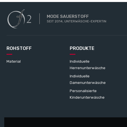
MODE SAUERSTOFF
SEIT 2014, UNTERWÄSCHE-EXPERTIN
ROHSTOFF
PRODUKTE
Material
Individuelle
Herrenunterwäsche
Individuelle
Damenunterwäsche
Personalisierte
Kinderunterwäsche