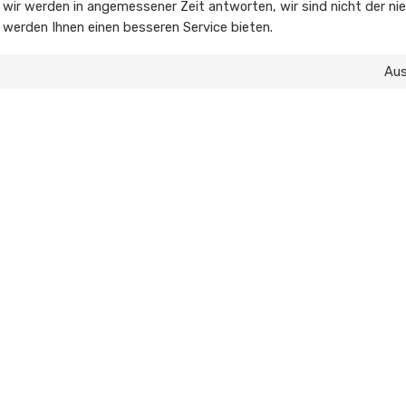
, wir werden in angemessener Zeit antworten, wir sind nicht der nie
r werden Ihnen einen besseren Service bieten.
Au