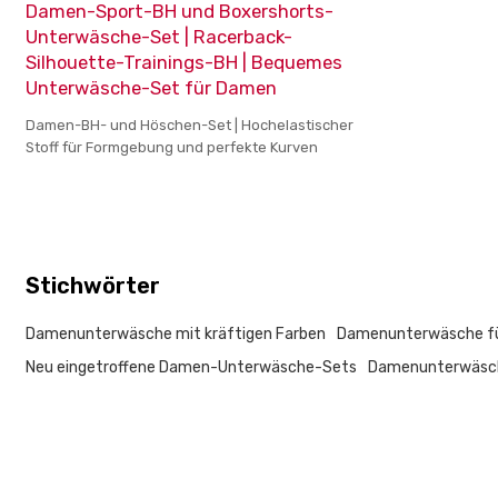
Damen-Sport-BH und Boxershorts-
Unterwäsche-Set | Racerback-
Silhouette-Trainings-BH | Bequemes
Unterwäsche-Set für Damen
Damen-BH- und Höschen-Set | Hochelastischer
Stoff für Formgebung und perfekte Kurven
Stichwörter
Damenunterwäsche mit kräftigen Farben
Damenunterwäsche fü
Neu eingetroffene Damen-Unterwäsche-Sets
Damenunterwäsc