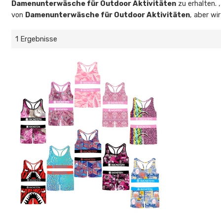
Damenunterwäsche für Outdoor Aktivitäten
zu erhalten. 
von
Damenunterwäsche für Outdoor Aktivitäten
, aber wi
1 Ergebnisse