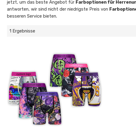
jetzt, um das beste Angebot für
Farboptionen für Herrenu
antworten, wir sind nicht der niedrigste Preis von
Farboption
besseren Service bieten.
1 Ergebnisse