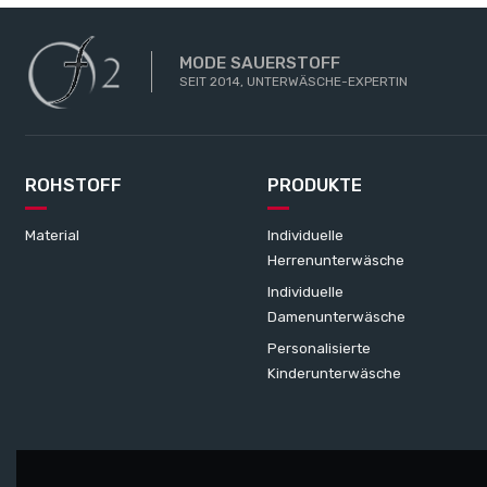
MODE SAUERSTOFF
SEIT 2014, UNTERWÄSCHE-EXPERTIN
ROHSTOFF
PRODUKTE
Material
Individuelle
Herrenunterwäsche
Individuelle
Damenunterwäsche
Personalisierte
Kinderunterwäsche