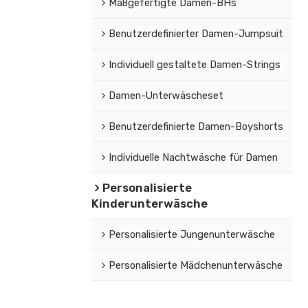
Maßgefertigte Damen-BHs
Benutzerdefinierter Damen-Jumpsuit
Individuell gestaltete Damen-Strings
Damen-Unterwäscheset
Benutzerdefinierte Damen-Boyshorts
Individuelle Nachtwäsche für Damen
Personalisierte
Kinderunterwäsche
Personalisierte Jungenunterwäsche
Personalisierte Mädchenunterwäsche