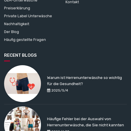
OEM-Unterwäsche
Kontakt
Preiserklärung
Private Label Unterwäsche
Nachhaltigkeit
Der Blog
Häufig gestellte Fragen
RECENT BLOGS
Warum ist Herrenunterwäsche so wichtig
für die Gesundheit?
2025/5/4
Häufige Fehler bei der Auswahl von
Herrenunterwäsche, die Sie nicht kannten