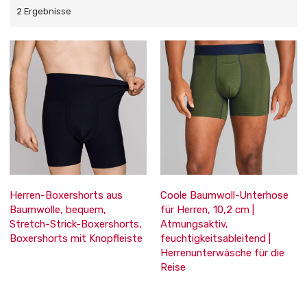
2 Ergebnisse
Herren-Boxershorts aus
Coole Baumwoll-Unterhose
Baumwolle, bequem,
für Herren, 10,2 cm |
Stretch-Strick-Boxershorts,
Atmungsaktiv,
Boxershorts mit Knopfleiste
feuchtigkeitsableitend |
Herrenunterwäsche für die
Reise