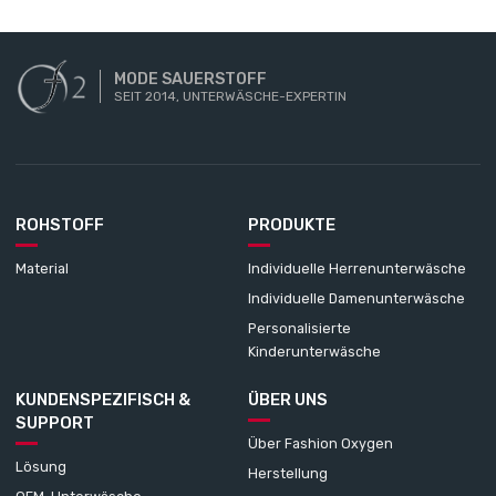
MODE SAUERSTOFF
SEIT 2014, UNTERWÄSCHE-EXPERTIN
ROHSTOFF
PRODUKTE
Material
Individuelle Herrenunterwäsche
Individuelle Damenunterwäsche
Personalisierte
Kinderunterwäsche
KUNDENSPEZIFISCH &
ÜBER UNS
SUPPORT
Über Fashion Oxygen
Lösung
Herstellung