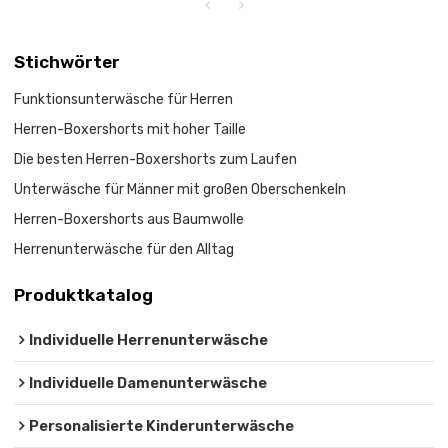
Stichwörter
Funktionsunterwäsche für Herren
Herren-Boxershorts mit hoher Taille
Die besten Herren-Boxershorts zum Laufen
Unterwäsche für Männer mit großen Oberschenkeln
Herren-Boxershorts aus Baumwolle
Herrenunterwäsche für den Alltag
Produktkatalog
Individuelle Herrenunterwäsche
Individuelle Damenunterwäsche
Personalisierte Kinderunterwäsche