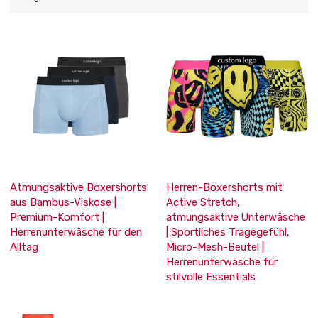
Atmungsaktive Boxershorts
Herren-Boxershorts mit
aus Bambus-Viskose |
Active Stretch,
Premium-Komfort |
atmungsaktive Unterwäsche
Herrenunterwäsche für den
| Sportliches Tragegefühl,
Alltag
Micro-Mesh-Beutel |
Herrenunterwäsche für
stilvolle Essentials