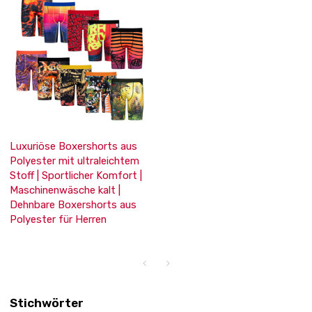
Luxuriöse Boxershorts aus
Polyester mit ultraleichtem
Stoff | Sportlicher Komfort |
Maschinenwäsche kalt |
Dehnbare Boxershorts aus
Polyester für Herren
Stichwörter