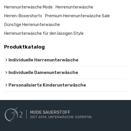
Herrenunterwäsche Mode
Herrenunterwäsche
Herren-Boxershorts
Premium Herrenunterwäsche Sale
Günstige Herrenunterwäsche
Herrenunterwäsche für den lässigen Style
Produktkatalog
Individuelle Herrenunterwäsche
Individuelle Damenunterwäsche
Personalisierte Kinderunterwäsche
MODE SAUERSTOFF
SEIT 2014, UNTERWÄSCHE-EXPERTIN