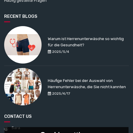
Häufig gestellte Fragen
RECENT BLOGS
Warum ist Herrenunterwäsche so wichtig
für die Gesundheit?
2025/5/4
Häufige Fehler bei der Auswahl von
Herrenunterwäsche, die Sie nicht kannten
2025/4/17
CONTACT US
Sara