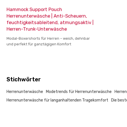
Hammock Support Pouch
Herrenunterwäsche | Anti-Scheuern,
feuchtigkeitsableitend, atmungsaktiv |
Herren-Trunk-Unterwäsche
Modal-Boxershorts für Herren – weich, dehnbar
und perfekt für ganztägigen Komfort
Stichwörter
Herrenunterwäsche
Modetrends für Herrenunterwäsche
Herren
Herrenunterwäsche für langanhaltenden Tragekomfort
Die best