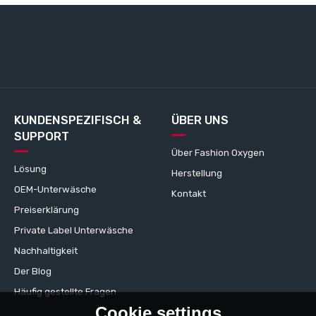
KUNDENSPEZIFISCH &
ÜBER UNS
SUPPORT
Über Fashion Oxygen
Lösung
Herstellung
OEM-Unterwäsche
Kontakt
Preiserklärung
Private Label Unterwäsche
Nachhaltigkeit
Der Blog
Häufig gestellte Fragen
Cookie settings