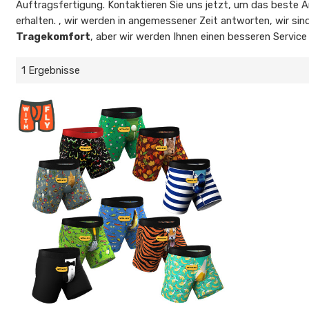
Auftragsfertigung. Kontaktieren Sie uns jetzt, um das beste 
erhalten. , wir werden in angemessener Zeit antworten, wir sin
Tragekomfort
, aber wir werden Ihnen einen besseren Service
1 Ergebnisse