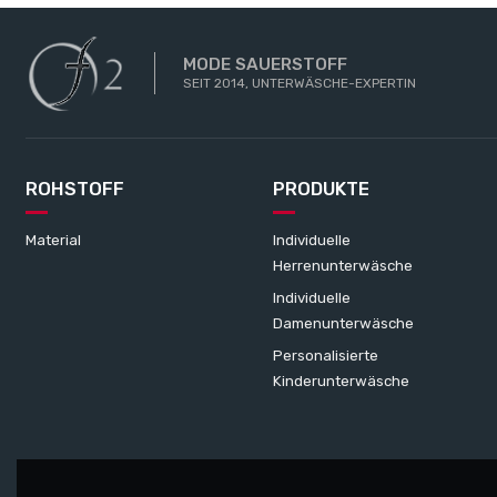
MODE SAUERSTOFF
SEIT 2014, UNTERWÄSCHE-EXPERTIN
ROHSTOFF
PRODUKTE
Material
Individuelle
Herrenunterwäsche
Individuelle
Damenunterwäsche
Personalisierte
Kinderunterwäsche