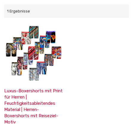
1 Ergebnisse
Luxus-Boxershorts mit Print
für Herren |
Feuchtigkeitsableitendes
Material | Herren-
Boxershorts mit Reiseziel-
Motiv