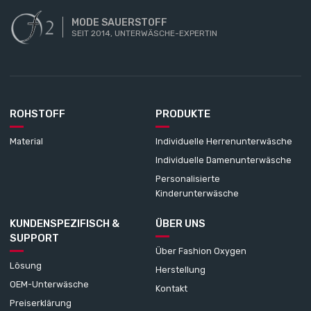
MODE SAUERSTOFF
SEIT 2014, UNTERWÄSCHE-EXPERTIN
ROHSTOFF
PRODUKTE
Material
Individuelle Herrenunterwäsche
Individuelle Damenunterwäsche
Personalisierte
Kinderunterwäsche
KUNDENSPEZIFISCH &
ÜBER UNS
SUPPORT
Über Fashion Oxygen
Lösung
Herstellung
OEM-Unterwäsche
Kontakt
Preiserklärung