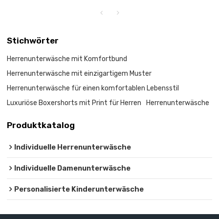
Stichwörter
Herrenunterwäsche mit Komfortbund
Herrenunterwäsche mit einzigartigem Muster
Herrenunterwäsche für einen komfortablen Lebensstil
Luxuriöse Boxershorts mit Print für Herren
Herrenunterwäsche
Produktkatalog
Individuelle Herrenunterwäsche
Individuelle Damenunterwäsche
Personalisierte Kinderunterwäsche