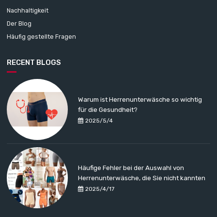
Nachhaltigkeit
Der Blog
Häufig gestellte Fragen
RECENT BLOGS
Warum ist Herrenunterwäsche so wichtig
für die Gesundheit?
2025/5/4
Häufige Fehler bei der Auswahl von
Herrenunterwäsche, die Sie nicht kannten
2025/4/17