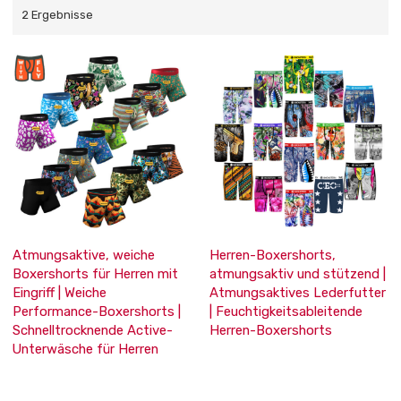
2 Ergebnisse
Atmungsaktive, weiche
Herren-Boxershorts,
Boxershorts für Herren mit
atmungsaktiv und stützend |
Eingriff | Weiche
Atmungsaktives Lederfutter
Performance-Boxershorts |
| Feuchtigkeitsableitende
Schnelltrocknende Active-
Herren-Boxershorts
Unterwäsche für Herren