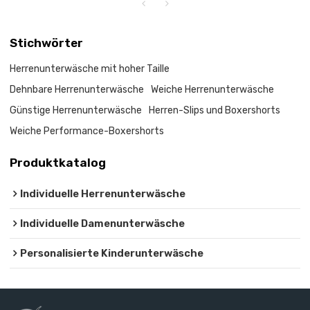
Stichwörter
Herrenunterwäsche mit hoher Taille
Dehnbare Herrenunterwäsche
Weiche Herrenunterwäsche
Günstige Herrenunterwäsche
Herren-Slips und Boxershorts
Weiche Performance-Boxershorts
Produktkatalog
Individuelle Herrenunterwäsche
Individuelle Damenunterwäsche
Personalisierte Kinderunterwäsche