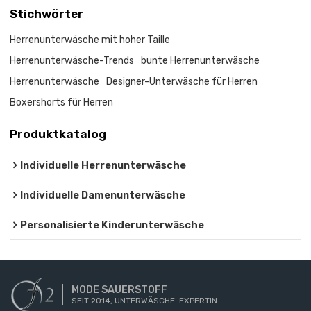
Stichwörter
Herrenunterwäsche mit hoher Taille
Herrenunterwäsche-Trends
bunte Herrenunterwäsche
Herrenunterwäsche
Designer-Unterwäsche für Herren
Boxershorts für Herren
Produktkatalog
Individuelle Herrenunterwäsche
Individuelle Damenunterwäsche
Personalisierte Kinderunterwäsche
MODE SAUERSTOFF
SEIT 2014, UNTERWÄSCHE-EXPERTIN