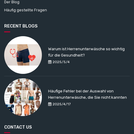
Der Blog
Häufig gestellte Fragen
RECENT BLOGS
Warum ist Herrenunterwäsche so wichtig
für die Gesundheit?
2025/5/4
Häufige Fehler bei der Auswahl von
Herrenunterwäsche, die Sie nicht kannten
2025/4/17
CONTACT US