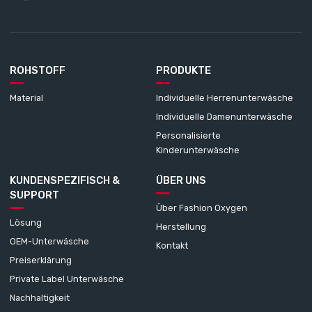
ROHSTOFF
PRODUKTE
Material
Individuelle Herrenunterwäsche
Individuelle Damenunterwäsche
Personalisierte
Kinderunterwäsche
KUNDENSPEZIFISCH &
ÜBER UNS
SUPPORT
Über Fashion Oxygen
Lösung
Herstellung
OEM-Unterwäsche
Kontakt
Preiserklärung
Private Label Unterwäsche
Nachhaltigkeit