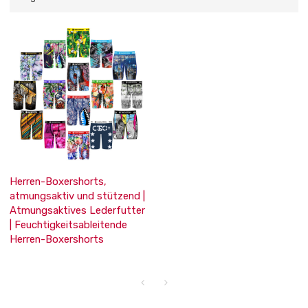
Herren-Boxershorts,
atmungsaktiv und stützend |
Atmungsaktives Lederfutter
| Feuchtigkeitsableitende
Herren-Boxershorts