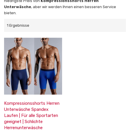
niedrigste Preis von
Kompressionsshorts Herren
Unterwäsche
, aber wir werden Ihnen einen besseren Service
bieten.
1 Ergebnisse
Kompressionsshorts Herren
Unterwäsche Spandex
Laufen | Für alle Sportarten
geeignet | Schlichte
Herrenunterwäsche