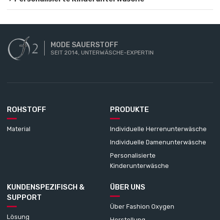
MODE SAUERSTOFF
SEIT 2014, UNTERWÄSCHE-EXPERTIN
ROHSTOFF
PRODUKTE
Material
Individuelle Herrenunterwäsche
Individuelle Damenunterwäsche
Personalisierte
Kinderunterwäsche
KUNDENSPEZIFISCH &
ÜBER UNS
SUPPORT
Über Fashion Oxygen
Lösung
Herstellung