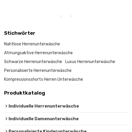
Stichwörter
Nahtlose Herrenunterwäsche
Atmungsaktive Herrenunterwäsche
Schwarze Herrenunterwäsche
Luxus Herrenunterwäsche
Personalisierte Herrenunterwäsche
Kompressionsshorts Herren Unterwäsche
Produktkatalog
Individuelle Herrenunterwäsche
Individuelle Damenunterwäsche
Personalisierte Kinderunterwäsche