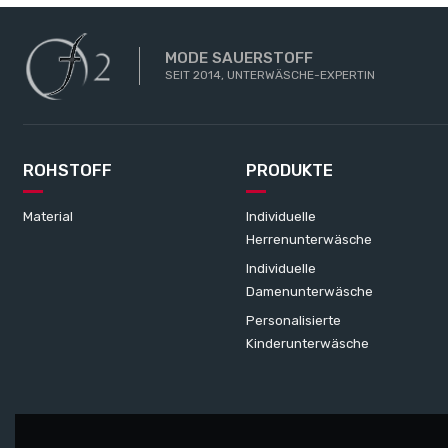
MODE SAUERSTOFF
SEIT 2014, UNTERWÄSCHE-EXPERTIN
ROHSTOFF
PRODUKTE
Material
Individuelle
Herrenunterwäsche
Individuelle
Damenunterwäsche
Personalisierte
Kinderunterwäsche