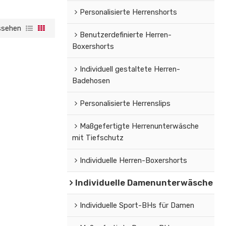
Personalisierte Herrenshorts
ssehen
Benutzerdefinierte Herren-
Boxershorts
Individuell gestaltete Herren-
Badehosen
Personalisierte Herrenslips
Maßgefertigte Herrenunterwäsche
mit Tiefschutz
Individuelle Herren-Boxershorts
Individuelle Damenunterwäsche
Individuelle Sport-BHs für Damen