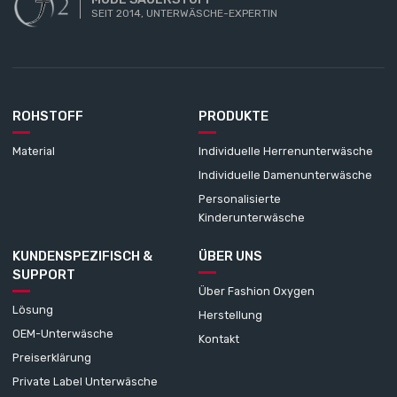
SEIT 2014, UNTERWÄSCHE-EXPERTIN
ROHSTOFF
PRODUKTE
Material
Individuelle Herrenunterwäsche
Individuelle Damenunterwäsche
Personalisierte
Kinderunterwäsche
KUNDENSPEZIFISCH &
ÜBER UNS
SUPPORT
Über Fashion Oxygen
Lösung
Herstellung
OEM-Unterwäsche
Kontakt
Preiserklärung
Private Label Unterwäsche