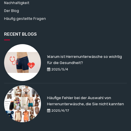
Nachhaltigkeit
Der Blog
Häufig gestellte Fragen
RECENT BLOGS
Warum ist Herrenunterwäsche so wichtig
für die Gesundheit?
2025/5/4
Häufige Fehler bei der Auswahl von
Herrenunterwäsche, die Sie nicht kannten
2025/4/17