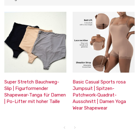
Super Stretch Bauchweg-
Basic Casual Sports rosa
Slip | Figurformender
Jumpsuit | Spitzen-
Shapewear-Tanga für Damen
Patchwork-Quadrat-
| Po-Lifter mit hoher Taille
Ausschnitt | Damen Yoga
Wear Shapewear