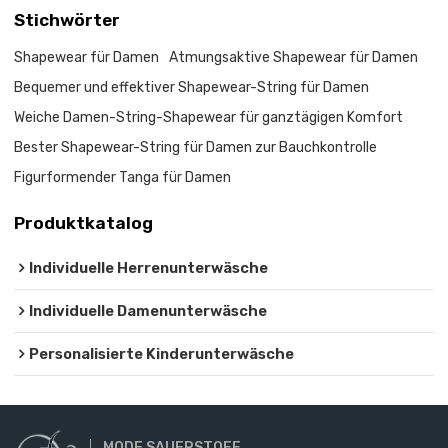
Stichwörter
Shapewear für Damen
Atmungsaktive Shapewear für Damen
Bequemer und effektiver Shapewear-String für Damen
Weiche Damen-String-Shapewear für ganztägigen Komfort
Bester Shapewear-String für Damen zur Bauchkontrolle
Figurformender Tanga für Damen
Produktkatalog
Individuelle Herrenunterwäsche
Individuelle Damenunterwäsche
Personalisierte Kinderunterwäsche
MODE SAUERSTOFF