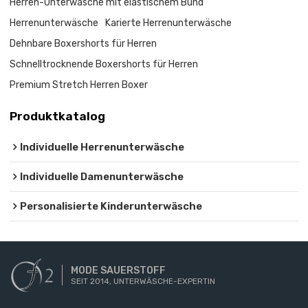
Herren-Unterwäsche mit elastischem Bund
Herrenunterwäsche
Karierte Herrenunterwäsche
Dehnbare Boxershorts für Herren
Schnelltrocknende Boxershorts für Herren
Premium Stretch Herren Boxer
Produktkatalog
Individuelle Herrenunterwäsche
Individuelle Damenunterwäsche
Personalisierte Kinderunterwäsche
MODE SAUERSTOFF
SEIT 2014, UNTERWÄSCHE-EXPERTIN