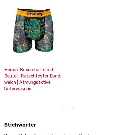
Herren-Boxershorts mit
Beutel | Rutschfester Bund,
weich | Atmungsaktive
Unterwäsche
Stichwörter