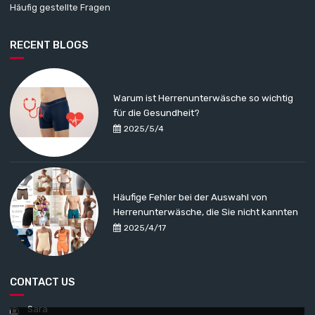
Häufig gestellte Fragen
RECENT BLOGS
Warum ist Herrenunterwäsche so wichtig
für die Gesundheit?
2025/5/4
Häufige Fehler bei der Auswahl von
Herrenunterwäsche, die Sie nicht kannten
2025/4/17
CONTACT US
Sara