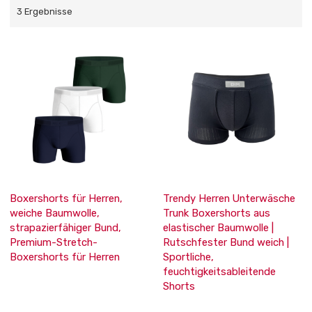
3 Ergebnisse
Boxershorts für Herren,
Trendy Herren Unterwäsche
weiche Baumwolle,
Trunk Boxershorts aus
strapazierfähiger Bund,
elastischer Baumwolle |
Premium-Stretch-
Rutschfester Bund weich |
Boxershorts für Herren
Sportliche,
feuchtigkeitsableitende
Shorts