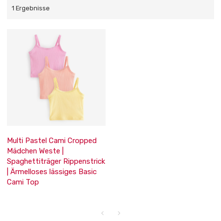
1 Ergebnisse
Multi Pastel Cami Cropped
Mädchen Weste |
Spaghettiträger Rippenstrick
| Ärmelloses lässiges Basic
Cami Top