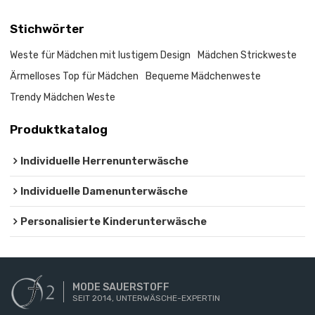
Stichwörter
Weste für Mädchen mit lustigem Design
Mädchen Strickweste
Ärmelloses Top für Mädchen
Bequeme Mädchenweste
Trendy Mädchen Weste
Produktkatalog
Individuelle Herrenunterwäsche
Individuelle Damenunterwäsche
Personalisierte Kinderunterwäsche
MODE SAUERSTOFF
SEIT 2014, UNTERWÄSCHE-EXPERTIN