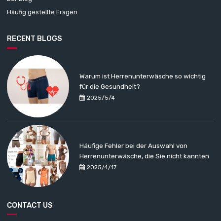
Häufig gestellte Fragen
RECENT BLOGS
Warum ist Herrenunterwäsche so wichtig
für die Gesundheit?
2025/5/4
Häufige Fehler bei der Auswahl von
Herrenunterwäsche, die Sie nicht kannten
2025/4/17
CONTACT US