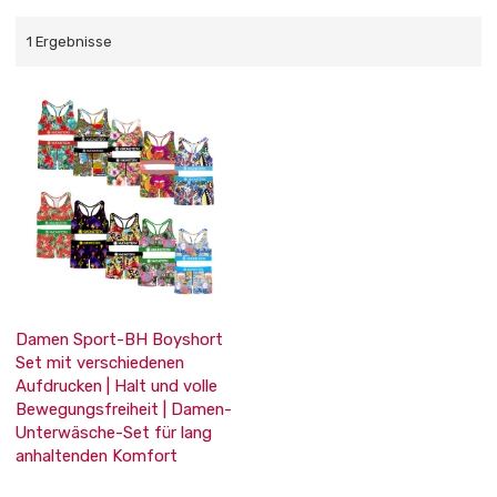
1 Ergebnisse
Damen Sport-BH Boyshort
Set mit verschiedenen
Aufdrucken | Halt und volle
Bewegungsfreiheit | Damen-
Unterwäsche-Set für lang
anhaltenden Komfort