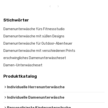
Stichwörter
Damenunterwäsche fürs Fitnessstudio
Damenunterwäsche mit süßen Designs
Damenunterwäsche für Outdoor-Abenteuer
Damenunterwäsche mit verschiedenen Prints
erschwingliches Damenunterwäscheset
Damen-Unterwäscheset
Produktkatalog
Individuelle Herrenunterwäsche
Individuelle Damenunterwäsche
Personalisierte Kinderunterwäsche