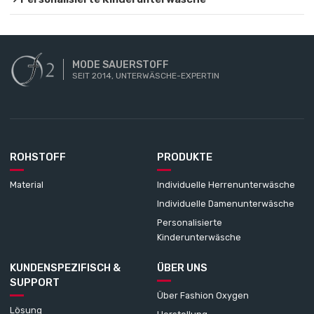
MODE SAUERSTOFF
SEIT 2014, UNTERWÄSCHE-EXPERTIN
ROHSTOFF
PRODUKTE
Material
Individuelle Herrenunterwäsche
Individuelle Damenunterwäsche
Personalisierte
Kinderunterwäsche
KUNDENSPEZIFISCH &
ÜBER UNS
SUPPORT
Über Fashion Oxygen
Lösung