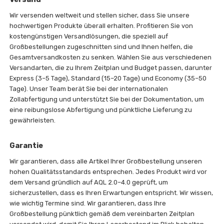
Wir versenden weltweit und stellen sicher, dass Sie unsere
hochwertigen Produkte überall erhalten. Profitieren Sie von
kostengünstigen Versandlösungen, die speziell auf
Großbestellungen zugeschnitten sind und Ihnen helfen, die
Gesamtversandkosten zu senken. Wählen Sie aus verschiedenen
Versandarten, die zu Ihrem Zeitplan und Budget passen, darunter
Express (3–5 Tage), Standard (15–20 Tage) und Economy (35–50
Tage). Unser Team berät Sie bei der internationalen
Zollabfertigung und unterstützt Sie bei der Dokumentation, um
eine reibungslose Abfertigung und pünktliche Lieferung zu
gewährleisten.
Garantie
Wir garantieren, dass alle Artikel Ihrer Großbestellung unseren
hohen Qualitätsstandards entsprechen. Jedes Produkt wird vor
dem Versand gründlich auf AQL 2.0–4.0 geprüft, um
sicherzustellen, dass es Ihren Erwartungen entspricht. Wir wissen,
wie wichtig Termine sind. Wir garantieren, dass Ihre
Großbestellung pünktlich gemäß dem vereinbarten Zeitplan