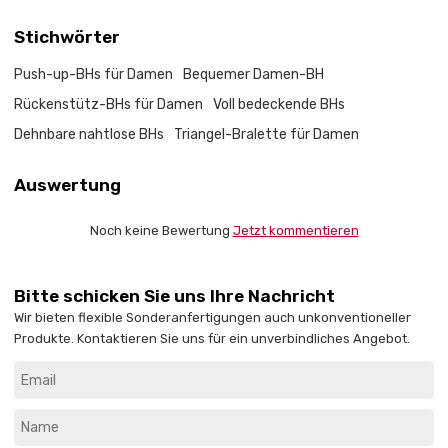
Stichwörter
Push-up-BHs für Damen
Bequemer Damen-BH
Rückenstütz-BHs für Damen
Voll bedeckende BHs
Dehnbare nahtlose BHs
Triangel-Bralette für Damen
Auswertung
Noch keine Bewertung
Jetzt kommentieren
Bitte schicken Sie uns Ihre Nachricht
Wir bieten flexible Sonderanfertigungen auch unkonventioneller
Produkte. Kontaktieren Sie uns für ein unverbindliches Angebot.