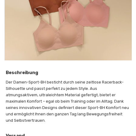
Beschreibung
Der Damen-Sport-BH besticht durch seine zeitlose Racerback-
Silhouette und passt perfekt zu jedem Style. Aus
atmungsaktivem, ultraleichtem Material gefertigt, bietet er
maximalen Komfort – egal ob beim Training oder im Alltag. Dank
seines innovativen Designs definiert dieser Sport-BH Komfort neu
und ermöglicht Ihnen den ganzen Tag lang Bewegungsfreiheit
und Selbstvertrauen.
Versand