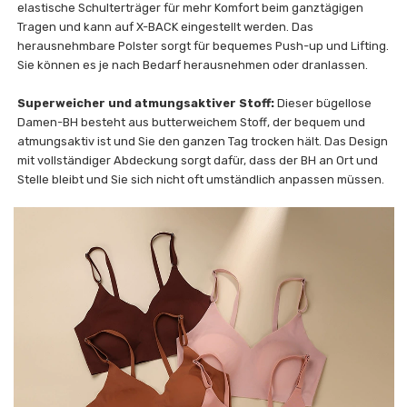
elastische Schulterträger für mehr Komfort beim ganztägigen
Tragen und kann auf X-BACK eingestellt werden. Das
herausnehmbare Polster sorgt für bequemes Push-up und Lifting.
Sie können es je nach Bedarf herausnehmen oder dranlassen.
Superweicher und atmungsaktiver Stoff:
Dieser bügellose
Damen-BH besteht aus butterweichem Stoff, der bequem und
atmungsaktiv ist und Sie den ganzen Tag trocken hält. Das Design
mit vollständiger Abdeckung sorgt dafür, dass der BH an Ort und
Stelle bleibt und Sie sich nicht oft umständlich anpassen müssen.