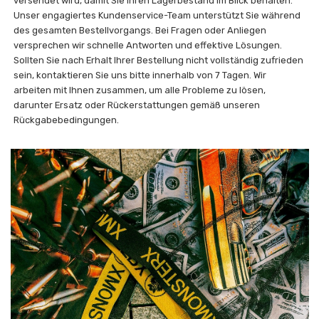
versendet wird, damit Sie Ihren Lagerbestand im Blick behalten.
Unser engagiertes Kundenservice-Team unterstützt Sie während
des gesamten Bestellvorgangs. Bei Fragen oder Anliegen
versprechen wir schnelle Antworten und effektive Lösungen.
Sollten Sie nach Erhalt Ihrer Bestellung nicht vollständig zufrieden
sein, kontaktieren Sie uns bitte innerhalb von 7 Tagen. Wir
arbeiten mit Ihnen zusammen, um alle Probleme zu lösen,
darunter Ersatz oder Rückerstattungen gemäß unseren
Rückgabebedingungen.