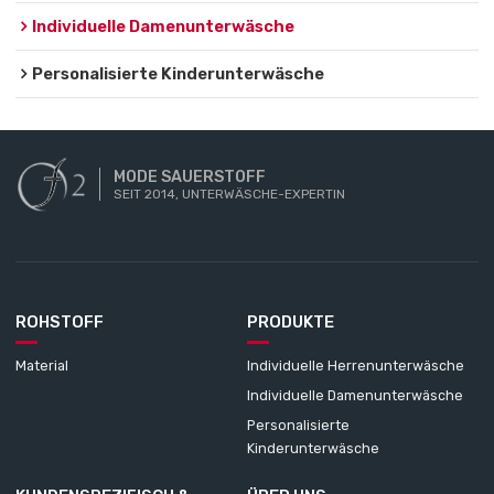
Individuelle Damenunterwäsche
Personalisierte Kinderunterwäsche
MODE SAUERSTOFF
SEIT 2014, UNTERWÄSCHE-EXPERTIN
ROHSTOFF
PRODUKTE
Material
Individuelle Herrenunterwäsche
Individuelle Damenunterwäsche
Personalisierte
Kinderunterwäsche