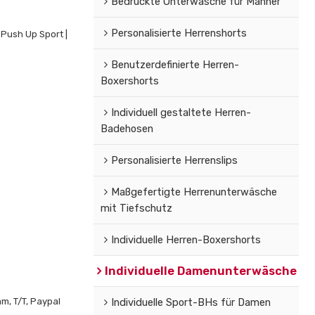
Bedruckte Unterwäsche für Männer
Personalisierte Herrenshorts
 Push Up Sport |
Benutzerdefinierte Herren-
Boxershorts
Individuell gestaltete Herren-
Badehosen
Personalisierte Herrenslips
Maßgefertigte Herrenunterwäsche
mit Tiefschutz
Individuelle Herren-Boxershorts
Individuelle Damenunterwäsche
m, T/T, Paypal
Individuelle Sport-BHs für Damen