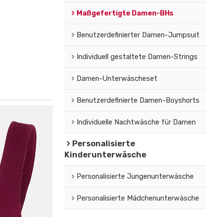
Maßgefertigte Damen-BHs
Benutzerdefinierter Damen-Jumpsuit
Individuell gestaltete Damen-Strings
Damen-Unterwäscheset
Benutzerdefinierte Damen-Boyshorts
Individuelle Nachtwäsche für Damen
Personalisierte
Kinderunterwäsche
Personalisierte Jungenunterwäsche
Personalisierte Mädchenunterwäsche