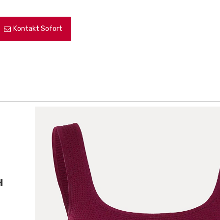
Kontakt Sofort
H