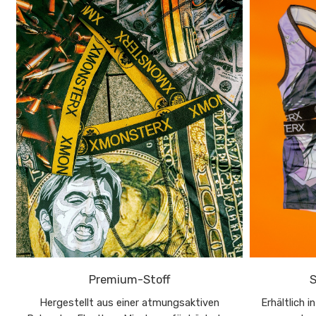
Premium-Stoff
S
Hergestellt aus einer atmungsaktiven
Erhältlich 