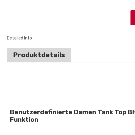
Detailed Info
Produktdetails
Benutzerdefinierte Damen Tank Top B
Funktion