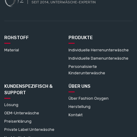
SEIT 2014, UNTERWÄSCHE-EXPERTIN
ROHSTOFF
PRODUKTE
Material
Individuelle Herrenunterwäsche
Individuelle Damenunterwäsche
Personalisierte
Kinderunterwäsche
KUNDENSPEZIFISCH &
ÜBER UNS
SUPPORT
Über Fashion Oxygen
Lösung
Herstellung
OEM-Unterwäsche
Kontakt
Preiserklärung
Private Label Unterwäsche