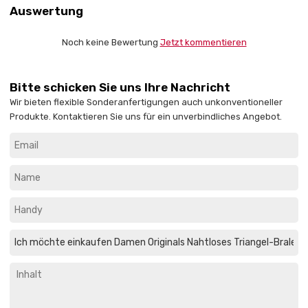
Auswertung
Noch keine Bewertung
Jetzt kommentieren
Bitte schicken Sie uns Ihre Nachricht
Wir bieten flexible Sonderanfertigungen auch unkonventioneller
Produkte. Kontaktieren Sie uns für ein unverbindliches Angebot.