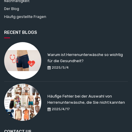
Nachhaltigkeit
Der Blog
Häufig gestellte Fragen
RECENT BLOGS
Warum ist Herrenunterwäsche so wichtig
für die Gesundheit?
2025/5/4
Häufige Fehler bei der Auswahl von
Herrenunterwäsche, die Sie nicht kannten
2025/4/17
CONTACT US