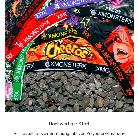
Hochwertiger Stoff
Hergestellt aus einer atmungsaktiven Polyester-Elasthan-