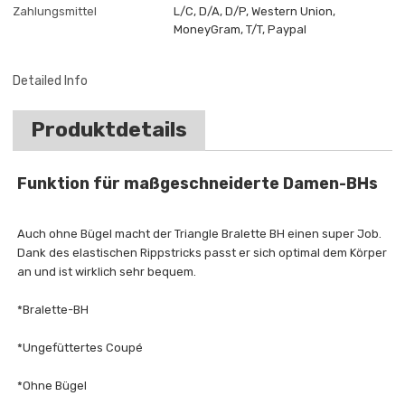
Zahlungsmittel
L/C, D/A, D/P, Western Union,
MoneyGram, T/T, Paypal
Detailed Info
Produktdetails
Funktion für maßgeschneiderte Damen-BHs
Auch ohne Bügel macht der Triangle Bralette BH einen super Job.
Dank des elastischen Rippstricks passt er sich optimal dem Körper
an und ist wirklich sehr bequem.
*Bralette-BH
*Ungefüttertes Coupé
*Ohne Bügel