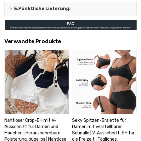
E.
Pünktliche Lieferung
:
Verwandte Produkte
Nahtloser Crop-BH mit V-
Sexy Spitzen-Bralette für
Ausschnitt für Damen und
Damen mit verstellbarer
Mädchen | Herausnehmbare
Schnalle | V-Ausschnitt-BH für
Polsterung, bügellos | Nahtlose
die Freizeit | Tägliches,