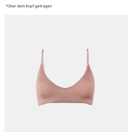
*Über dem Kopf getragen