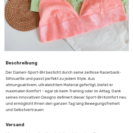
Beschreibung
Der Damen-Sport-BH besticht durch seine zeitlose Racerback-
Silhouette und passt perfekt zu jedem Style. Aus
atmungsaktivem, ultraleichtem Material gefertigt, bietet er
maximalen Komfort – egal ob beim Training oder im Alltag. Dank
seines innovativen Designs definiert dieser Sport-BH Komfort neu
und ermöglicht Ihnen den ganzen Tag lang Bewegungsfreiheit
und Selbstvertrauen.
Versand