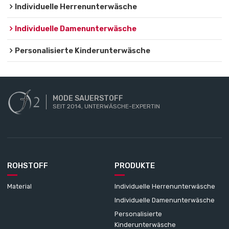
Individuelle Herrenunterwäsche
Individuelle Damenunterwäsche
Personalisierte Kinderunterwäsche
MODE SAUERSTOFF
SEIT 2014, UNTERWÄSCHE-EXPERTIN
ROHSTOFF
PRODUKTE
Material
Individuelle Herrenunterwäsche
Individuelle Damenunterwäsche
Personalisierte
Kinderunterwäsche