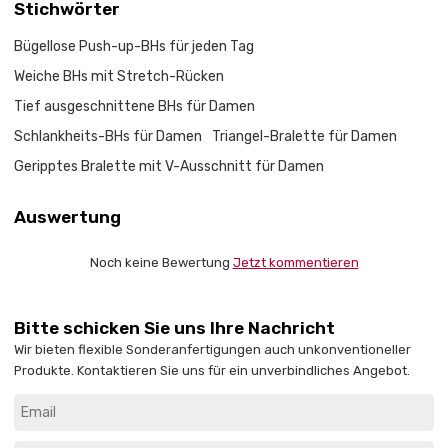
Stichwörter
Bügellose Push-up-BHs für jeden Tag
Weiche BHs mit Stretch-Rücken
Tief ausgeschnittene BHs für Damen
Schlankheits-BHs für Damen
Triangel-Bralette für Damen
Geripptes Bralette mit V-Ausschnitt für Damen
Auswertung
Noch keine Bewertung
Jetzt kommentieren
Bitte schicken Sie uns Ihre Nachricht
Wir bieten flexible Sonderanfertigungen auch unkonventioneller
Produkte. Kontaktieren Sie uns für ein unverbindliches Angebot.