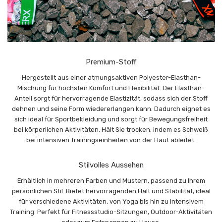
Premium-Stoff
Hergestellt aus einer atmungsaktiven Polyester-Elasthan-
Mischung für höchsten Komfort und Flexibilität. Der Elasthan-
Anteil sorgt für hervorragende Elastizität, sodass sich der Stoff
dehnen und seine Form wiedererlangen kann. Dadurch eignet es
sich ideal für Sportbekleidung und sorgt für Bewegungsfreiheit
bei körperlichen Aktivitäten. Hält Sie trocken, indem es Schweiß
bei intensiven Trainingseinheiten von der Haut ableitet.
Stilvolles Aussehen
Erhältlich in mehreren Farben und Mustern, passend zu Ihrem
persönlichen Stil. Bietet hervorragenden Halt und Stabilität, ideal
für verschiedene Aktivitäten, von Yoga bis hin zu intensivem
Training. Perfekt für Fitnessstudio-Sitzungen, Outdoor-Aktivitäten