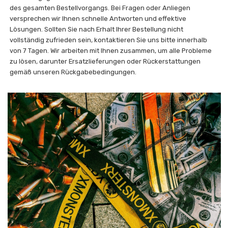
des gesamten Bestellvorgangs. Bei Fragen oder Anliegen
versprechen wir Ihnen schnelle Antworten und effektive
Lösungen. Sollten Sie nach Erhalt Ihrer Bestellung nicht
vollständig zufrieden sein, kontaktieren Sie uns bitte innerhalb
von 7 Tagen. Wir arbeiten mit Ihnen zusammen, um alle Probleme
zu lösen, darunter Ersatzlieferungen oder Rückerstattungen
gemäß unseren Rückgabebedingungen.