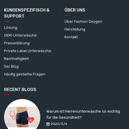
KUNDENSPEZIFISCH &
ÜBER UNS
SUPPORT
Über Fashion Oxygen
Lösung
Herstellung
OEM-Unterwäsche
Kontakt
Preiserklärung
Private Label Unterwäsche
Nachhaltigkeit
Der Blog
Häufig gestellte Fragen
RECENT BLOGS
Warum ist Herrenunterwäsche so wichtig
für die Gesundheit?
2025/5/4