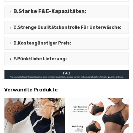
B.
Starke F&E-Kapazitäten
:
C.
Strenge Qualitätskontrolle Für Unterwäsche
:
D.
Kostengünstiger Preis
:
E.
Pünktliche Lieferung
:
Verwandte Produkte