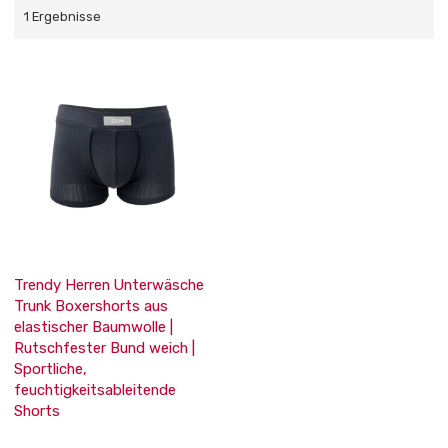
1 Ergebnisse
Trendy Herren Unterwäsche
Trunk Boxershorts aus
elastischer Baumwolle |
Rutschfester Bund weich |
Sportliche,
feuchtigkeitsableitende
Shorts