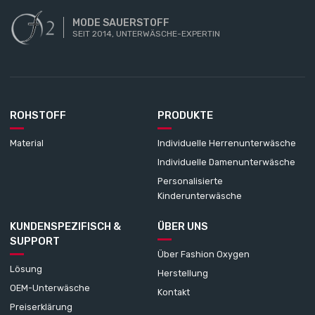
MODE SAUERSTOFF
SEIT 2014, UNTERWÄSCHE-EXPERTIN
ROHSTOFF
PRODUKTE
Material
Individuelle Herrenunterwäsche
Individuelle Damenunterwäsche
Personalisierte
Kinderunterwäsche
KUNDENSPEZIFISCH &
ÜBER UNS
SUPPORT
Über Fashion Oxygen
Lösung
Herstellung
OEM-Unterwäsche
Kontakt
Preiserklärung