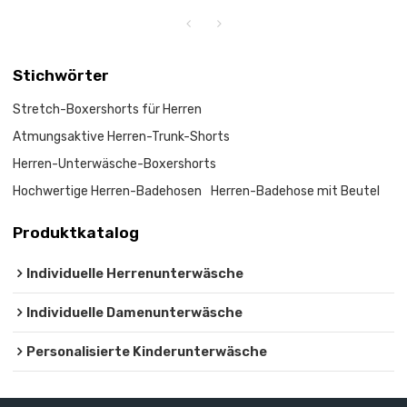
Stichwörter
Stretch-Boxershorts für Herren
Atmungsaktive Herren-Trunk-Shorts
Herren-Unterwäsche-Boxershorts
Hochwertige Herren-Badehosen
Herren-Badehose mit Beutel
Produktkatalog
Individuelle Herrenunterwäsche
Individuelle Damenunterwäsche
Personalisierte Kinderunterwäsche