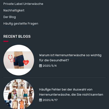
Private Label Unterwäsche
Nachhaltigkeit
Der Blog
Häufig gestellte Fragen
RECENT BLOGS
Warum ist Herrenunterwäsche so wichtig
für die Gesundheit?
2025/5/4
Häufige Fehler bei der Auswahl von
Herrenunterwäsche, die Sie nicht kannten
2025/4/17