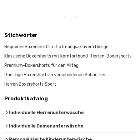
Stichwörter
Bequeme Boxershorts mit atmungsaktivem Design
Klassische Boxershorts mit Komfortbund
Herren-Boxershorts
Premium-Boxershorts für den Alltag
Günstige Boxershorts in verschiedenen Schnitten
Herren Boxershorts Sport
Produktkatalog
Individuelle Herrenunterwäsche
Individuelle Damenunterwäsche
Personalisierte Kinderunterwäsche