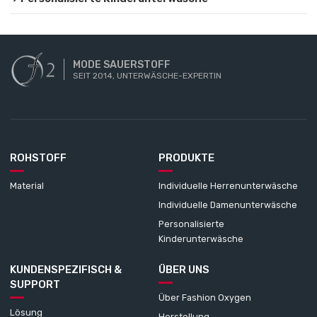
MODE SAUERSTOFF
SEIT 2014, UNTERWÄSCHE-EXPERTIN
ROHSTOFF
PRODUKTE
Material
Individuelle Herrenunterwäsche
Individuelle Damenunterwäsche
Personalisierte
Kinderunterwäsche
KUNDENSPEZIFISCH &
ÜBER UNS
SUPPORT
Über Fashion Oxygen
Lösung
Herstellung