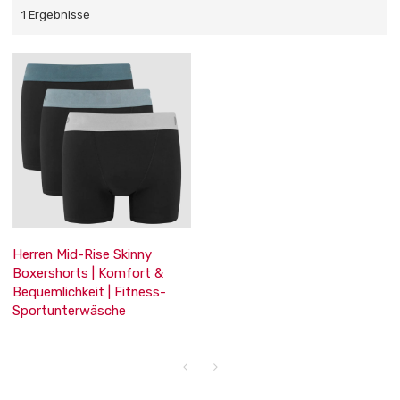
1 Ergebnisse
Herren Mid-Rise Skinny
Boxershorts | Komfort &
Bequemlichkeit | Fitness-
Sportunterwäsche