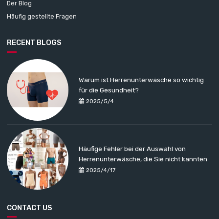
Der Blog
Häufig gestellte Fragen
RECENT BLOGS
Warum ist Herrenunterwäsche so wichtig
für die Gesundheit?
2025/5/4
Häufige Fehler bei der Auswahl von
Herrenunterwäsche, die Sie nicht kannten
2025/4/17
CONTACT US