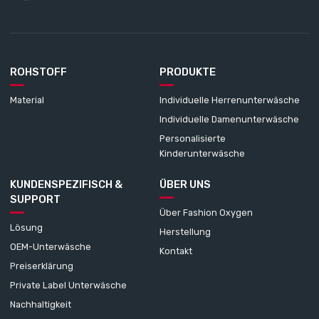
ROHSTOFF
PRODUKTE
Material
Individuelle Herrenunterwäsche
Individuelle Damenunterwäsche
Personalisierte
Kinderunterwäsche
KUNDENSPEZIFISCH &
ÜBER UNS
SUPPORT
Über Fashion Oxygen
Lösung
Herstellung
OEM-Unterwäsche
Kontakt
Preiserklärung
Private Label Unterwäsche
Nachhaltigkeit