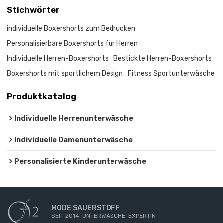
Stichwörter
individuelle Boxershorts zum Bedrucken
Personalisierbare Boxershorts für Herren
Individuelle Herren-Boxershorts
Bestickte Herren-Boxershorts
Boxershorts mit sportlichem Design
Fitness Sportunterwäsche
Produktkatalog
Individuelle Herrenunterwäsche
Individuelle Damenunterwäsche
Personalisierte Kinderunterwäsche
MODE SAUERSTOFF
SEIT 2014, UNTERWÄSCHE-EXPERTIN