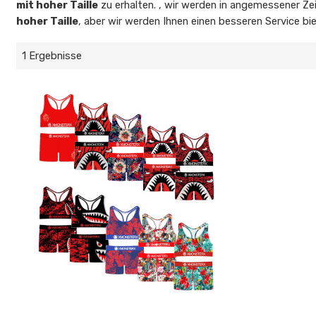
mit hoher Taille
zu erhalten. , wir werden in angemessener Zei
hoher Taille
, aber wir werden Ihnen einen besseren Service bi
1 Ergebnisse