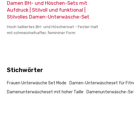
Damen BH- und Höschen-Sets mit
Aufdruck | Stilvoll und funktional |
Stilvolles Damen-Unterwäsche-Set
Hoch tailliertes BH- und Höschenset – Fester Halt
mit schmeichelhafter, femininer Form
Stichwörter
Frauen Unterwäsche Set Mode
Damen-Unterwäscheset für Fitn
Damenunterwäscheset mit hoher Taille
Damenunterwäsche-Se