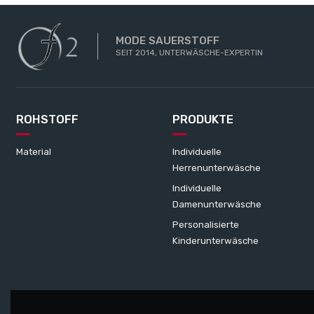
MODE SAUERSTOFF
SEIT 2014, UNTERWÄSCHE-EXPERTIN
ROHSTOFF
PRODUKTE
Material
Individuelle
Herrenunterwäsche
Individuelle
Damenunterwäsche
Personalisierte
Kinderunterwäsche