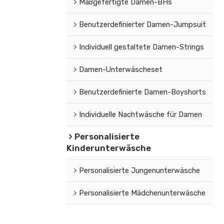
Maßgefertigte Damen-BHs
Benutzerdefinierter Damen-Jumpsuit
Individuell gestaltete Damen-Strings
Damen-Unterwäscheset
Benutzerdefinierte Damen-Boyshorts
Individuelle Nachtwäsche für Damen
Personalisierte
Kinderunterwäsche
Personalisierte Jungenunterwäsche
Personalisierte Mädchenunterwäsche