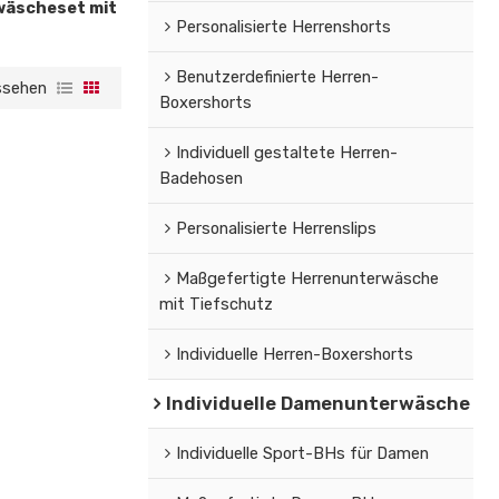
äscheset mit
Personalisierte Herrenshorts
Benutzerdefinierte Herren-
ssehen
Boxershorts
Individuell gestaltete Herren-
Badehosen
Personalisierte Herrenslips
Maßgefertigte Herrenunterwäsche
mit Tiefschutz
Individuelle Herren-Boxershorts
Individuelle Damenunterwäsche
Individuelle Sport-BHs für Damen