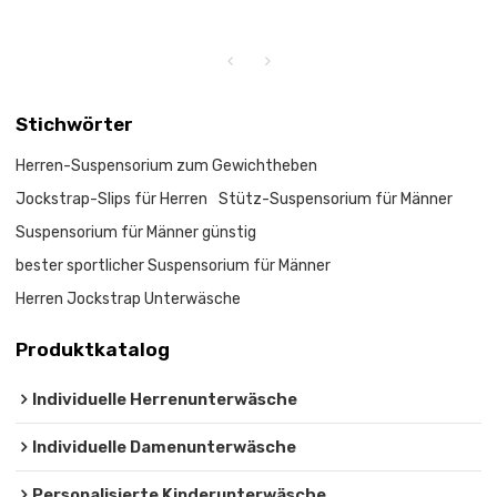
Stichwörter
Herren-Suspensorium zum Gewichtheben
Jockstrap-Slips für Herren
Stütz-Suspensorium für Männer
Suspensorium für Männer günstig
bester sportlicher Suspensorium für Männer
Herren Jockstrap Unterwäsche
Produktkatalog
Individuelle Herrenunterwäsche
Individuelle Damenunterwäsche
Personalisierte Kinderunterwäsche