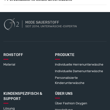
MODE SAUERSTOFF
SEIT 2014, UNTERWÄSCHE-EXPERTIN
ROHSTOFF
PRODUKTE
Material
Individuelle Herrenunterwäsche
Individuelle Damenunterwäsche
Personalisierte
Kinderunterwäsche
KUNDENSPEZIFISCH &
ÜBER UNS
SUPPORT
Über Fashion Oxygen
Lösung
Herstellung