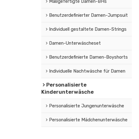
Maßgefertigte Damen-BHs
Benutzerdefinierter Damen-Jumpsuit
Individuell gestaltete Damen-Strings
Damen-Unterwäscheset
Benutzerdefinierte Damen-Boyshorts
Individuelle Nachtwäsche für Damen
Personalisierte
Kinderunterwäsche
Personalisierte Jungenunterwäsche
Personalisierte Mädchenunterwäsche