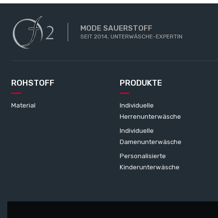
MODE SAUERSTOFF
SEIT 2014, UNTERWÄSCHE-EXPERTIN
ROHSTOFF
PRODUKTE
Material
Individuelle
Herrenunterwäsche
Individuelle
Damenunterwäsche
Personalisierte
Kinderunterwäsche