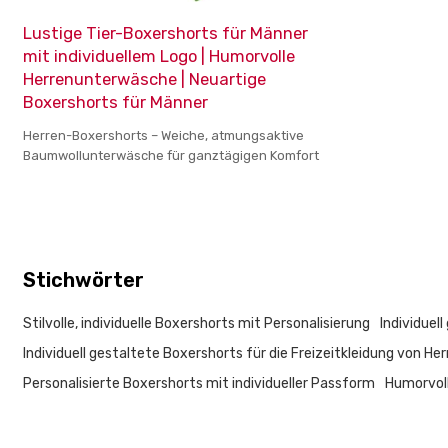
Lustige Tier-Boxershorts für Männer
mit individuellem Logo | Humorvolle
Herrenunterwäsche | Neuartige
Boxershorts für Männer
Herren-Boxershorts – Weiche, atmungsaktive
Baumwollunterwäsche für ganztägigen Komfort
Stichwörter
Stilvolle, individuelle Boxershorts mit Personalisierung
Individuel
Individuell gestaltete Boxershorts für die Freizeitkleidung von He
Personalisierte Boxershorts mit individueller Passform
Humorvol