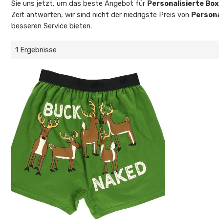
Sie uns jetzt, um das beste Angebot für
Personalisierte Box
Zeit antworten, wir sind nicht der niedrigste Preis von
Persona
besseren Service bieten.
1 Ergebnisse