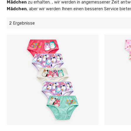
Mädchen
zu erhalten. , wir werden in angemessener Zeit antwo
Mädchen
, aber wir werden Ihnen einen besseren Service biete
2 Ergebnisse