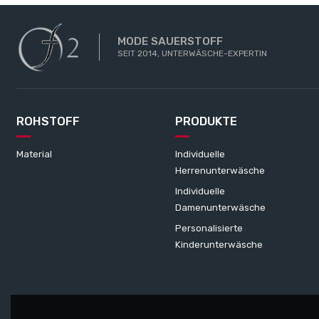
MODE SAUERSTOFF
SEIT 2014, UNTERWÄSCHE-EXPERTIN
ROHSTOFF
PRODUKTE
Material
Individuelle
Herrenunterwäsche
Individuelle
Damenunterwäsche
Personalisierte
Kinderunterwäsche