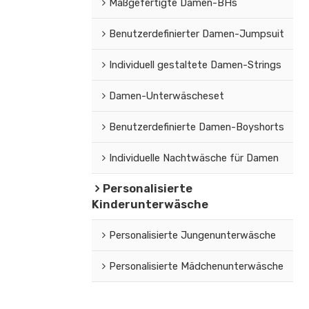
Maßgefertigte Damen-BHs
Benutzerdefinierter Damen-Jumpsuit
Individuell gestaltete Damen-Strings
Damen-Unterwäscheset
Benutzerdefinierte Damen-Boyshorts
Individuelle Nachtwäsche für Damen
Personalisierte
Kinderunterwäsche
Personalisierte Jungenunterwäsche
Personalisierte Mädchenunterwäsche